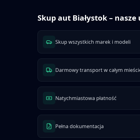
Skup aut
Białystok
– nasze 
Skup wszystkich marek i modeli
Darmowy transport w całym mieści
Natychmiastowa płatność
Pełna dokumentacja