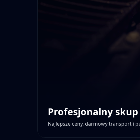
Profesjonalny skup
Najlepsze ceny, darmowy transport i 