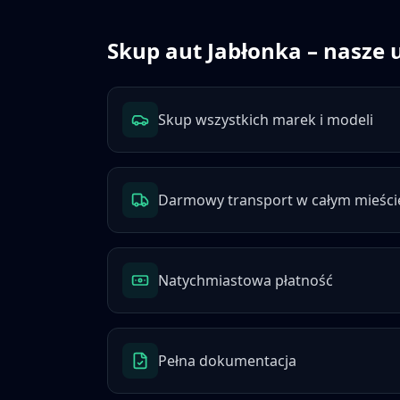
Skup aut
Jabłonka
– nasze 
Skup wszystkich marek i modeli
Darmowy transport w całym mieści
Natychmiastowa płatność
Pełna dokumentacja