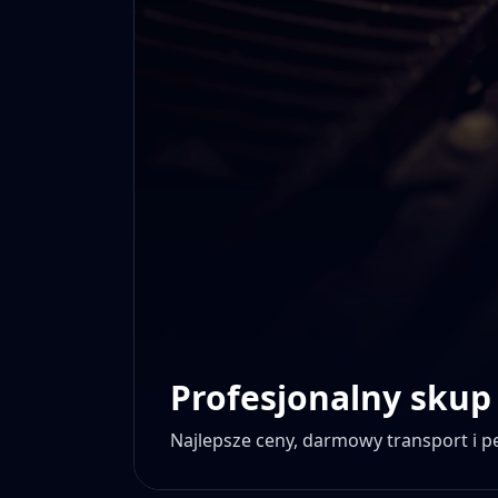
Profesjonalny skup
Najlepsze ceny, darmowy transport i 