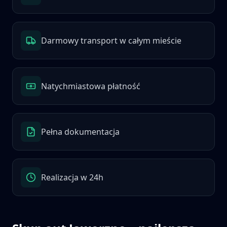
Darmowy transport w całym mieście
Natychmiastowa płatność
Pełna dokumentacja
Realizacja w 24h