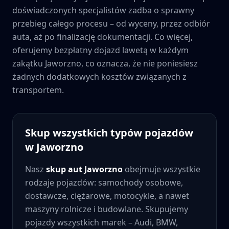
doświadczonych specjalistów zadba o sprawny
przebieg całego procesu – od wyceny, przez odbiór
auta, aż po finalizację dokumentacji. Co więcej,
oferujemy bezpłatny dojazd lawetą w każdym
zakątku
Jaworzno
, co oznacza, że nie poniesiesz
żadnych dodatkowych kosztów związanych z
transportem.
Skup wszystkich typów pojazdów
w
Jaworzno
Nasz
skup aut
Jaworzno
obejmuje wszystkie
rodzaje pojazdów: samochody osobowe,
dostawcze, ciężarowe, motocykle, a nawet
maszyny rolnicze i budowlane. Skupujemy
pojazdy wszystkich marek – Audi, BMW,