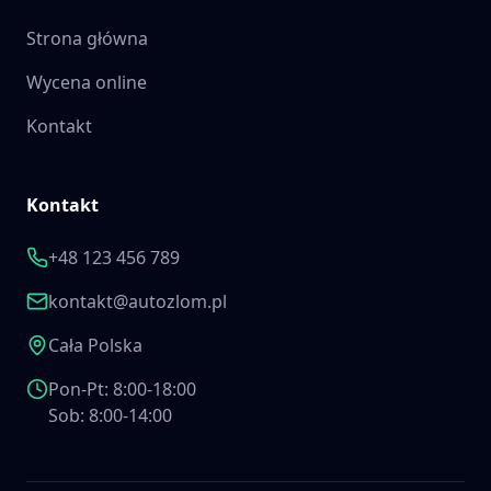
Strona główna
Wycena online
Kontakt
Kontakt
+48 123 456 789
kontakt@autozlom.pl
Cała Polska
Pon-Pt: 8:00-18:00
Sob: 8:00-14:00