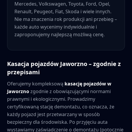
Mercedes, Volkswagen, Toyota, Ford, Opel,
Renault, Peugeot, Fiat, Skoda i wiele innych.
Nie ma znaczenia rok produkcji ani przebieg –
każde auto wycenimy indywidualnie i
zaproponujemy najlepszą możliwą cenę.
Kasacja pojazdów
Jaworzno
– zgodnie z
przepisami
Oferujemy kompleksową
kasację pojazdów w
Jaworzno
zgodnie z obowiązującymi normami
prawnymi i ekologicznymi. Prowadzimy
certyfikowaną stację demontażu, co oznacza, że
każdy pojazd jest przetwarzany w sposób
bezpieczny dla środowiska. Po przyjęciu auta
wystawiamy zaświadczenie o demontażu (potocznie