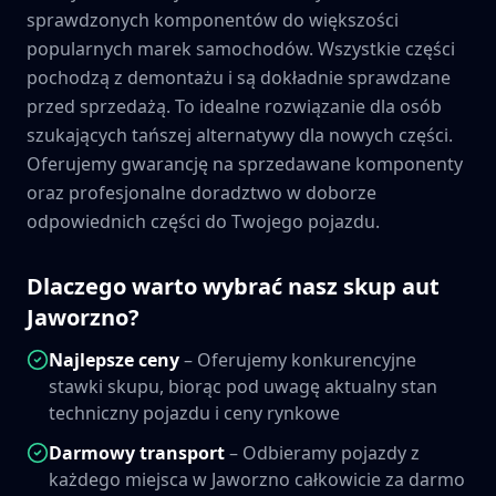
sprawdzonych komponentów do większości
popularnych marek samochodów. Wszystkie części
pochodzą z demontażu i są dokładnie sprawdzane
przed sprzedażą. To idealne rozwiązanie dla osób
szukających tańszej alternatywy dla nowych części.
Oferujemy gwarancję na sprzedawane komponenty
oraz profesjonalne doradztwo w doborze
odpowiednich części do Twojego pojazdu.
Dlaczego warto wybrać nasz skup aut
Jaworzno
?
Najlepsze ceny
– Oferujemy konkurencyjne
stawki skupu, biorąc pod uwagę aktualny stan
techniczny pojazdu i ceny rynkowe
Darmowy transport
– Odbieramy pojazdy z
każdego miejsca w
Jaworzno
całkowicie za darmo