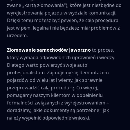
zwane „kartą złomowania"), które jest niezbędne do
wyrejestrowania pojazdu w wydziale komunikacji.
Dzięki temu możesz być pewien, że cała procedura
jest w pełni legalna i nie będziesz miał problemów z
urzędem.
Złomowanie samochodów
Jaworzno
to proces,
który wymaga odpowiednich uprawnień i wiedzy.
Dlatego warto powierzyć swoje auto
profesjonalistom. Zajmujemy się demontażem
pojazdów od wielu lat i wiemy, jak sprawnie
przeprowadzić całą procedurę. Co więcej,
pomagamy naszym klientom w dopełnieniu
formalności związanych z wyrejestrowaniem –
doradzimy, jakie dokumenty są potrzebne i jak
należy wypełnić odpowiednie wnioski.