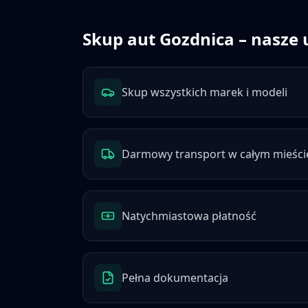
Skup aut
Gozdnica
– nasze 
Skup wszystkich marek i modeli
Darmowy transport w całym mieści
Natychmiastowa płatność
Pełna dokumentacja