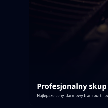
Profesjonalny skup
Najlepsze ceny, darmowy transport i 