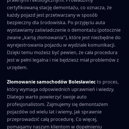
certyfikowaną stację demontażu, co oznacza, że
każdy pojazd jest przetwarzany w sposób
bezpieczny dla środowiska. Po przyjęciu auta
wystawiamy zaświadczenie o demontażu (potocznie
zwane „kartą złomowania"), które jest niezbędne do
wyrejestrowania pojazdu w wydziale komunikacji.
Dzięki temu możesz być pewien, że cała procedura
jest w pełni legalna i nie będziesz miał problemów z
urzędem.
Złomowanie samochodów
Bolesławiec
to proces,
który wymaga odpowiednich uprawnień i wiedzy.
Dlatego warto powierzyć swoje auto
profesjonalistom. Zajmujemy się demontażem
pojazdów od wielu lat i wiemy, jak sprawnie
przeprowadzić całą procedurę. Co więcej,
pomagamy naszym klientom w dopełnieniu