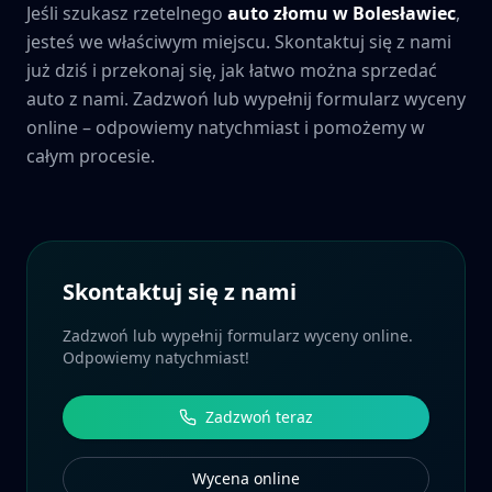
Jeśli szukasz rzetelnego
auto złomu w
Bolesławiec
,
jesteś we właściwym miejscu. Skontaktuj się z nami
już dziś i przekonaj się, jak łatwo można sprzedać
auto z nami. Zadzwoń lub wypełnij formularz wyceny
online – odpowiemy natychmiast i pomożemy w
całym procesie.
Skontaktuj się z nami
Zadzwoń lub wypełnij formularz wyceny online.
Odpowiemy natychmiast!
Zadzwoń teraz
Wycena online