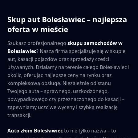
Skup aut
Bolesławiec
– najlepsza
oferta w mieście
Szukasz profesjonalnego
skupu samochodów w
Bolesławiec
? Nasza firma specjalizuje się w skupie
aut, kasacji pojazdów oraz sprzedaży części
używanych. Działamy na terenie całego
Bolesławiec
i
okolic, oferując najlepsze ceny na rynku oraz
kompleksową obsługę. Niezależnie od stanu
Twojego auta – sprawnego, uszkodzonego,
powypadkowego czy przeznaczonego do kasacji –
zapewniamy uczciwe wyceny i szybką realizację
transakcji.
Auto złom
Bolesławiec
to nie tylko nazwa – to