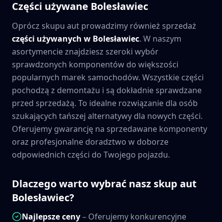
Części używane
Bolesławiec
Oprócz skupu aut prowadzimy również sprzedaż
części używanych w
Bolesławiec
. W naszym
asortymencie znajdziesz szeroki wybór
sprawdzonych komponentów do większości
popularnych marek samochodów. Wszystkie części
pochodzą z demontażu i są dokładnie sprawdzane
przed sprzedażą. To idealne rozwiązanie dla osób
szukających tańszej alternatywy dla nowych części.
Oferujemy gwarancję na sprzedawane komponenty
oraz profesjonalne doradztwo w doborze
odpowiednich części do Twojego pojazdu.
Dlaczego warto wybrać nasz skup aut
Bolesławiec
?
Najlepsze ceny
– Oferujemy konkurencyjne