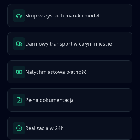
Skup wszystkich marek i modeli
Darmowy transport w całym mieście
Natychmiastowa płatność
Pełna dokumentacja
Realizacja w 24h