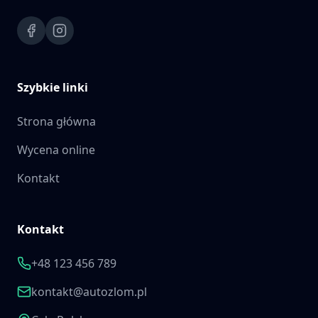
Szybkie linki
Strona główna
Wycena online
Kontakt
Kontakt
+48 123 456 789
kontakt@autozlom.pl