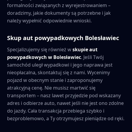
formalności związanych z wyrejestrowaniem –
doradzimy, jakie dokumenty są potrzebne i jak
należy wypełnić odpowiednie wnioski.
Skup aut powypadkowych
Bolesławiec
Specjalizujemy się również w
skupie aut
powypadkowych w
Bolesławiec
. Jeśli Twój
samochód uległ wypadkowi i jego naprawa jest
nieopłacalna, skontaktuj się z nami. Wycenimy
pojazd w obecnym stanie i zaproponujemy
atrakcyjną cenę. Nie musisz martwić się
transportem – nasz lawet przyjedzie pod wskazany
adres i odbierze auto, nawet jeśli nie jest ono zdolne
do jazdy. Cała transakcja przebiega szybko i
bezproblemowo, a Ty otrzymujesz pieniądze od ręki.