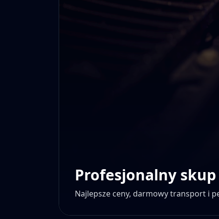
Profesjonalny skup
Najlepsze ceny, darmowy transport i 