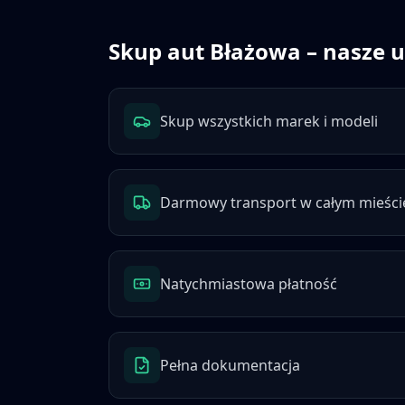
Skup aut
Błażowa
– nasze u
Skup wszystkich marek i modeli
Darmowy transport w całym mieści
Natychmiastowa płatność
Pełna dokumentacja