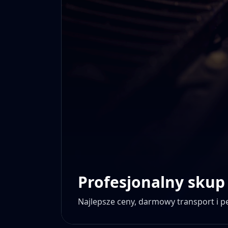
Profesjonalny skup
Najlepsze ceny, darmowy transport i 