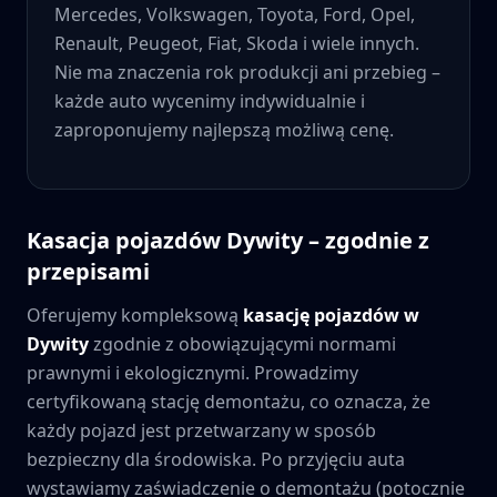
Mercedes, Volkswagen, Toyota, Ford, Opel,
Renault, Peugeot, Fiat, Skoda i wiele innych.
Nie ma znaczenia rok produkcji ani przebieg –
każde auto wycenimy indywidualnie i
zaproponujemy najlepszą możliwą cenę.
Kasacja pojazdów
Dywity
– zgodnie z
przepisami
Oferujemy kompleksową
kasację pojazdów w
Dywity
zgodnie z obowiązującymi normami
prawnymi i ekologicznymi. Prowadzimy
certyfikowaną stację demontażu, co oznacza, że
każdy pojazd jest przetwarzany w sposób
bezpieczny dla środowiska. Po przyjęciu auta
wystawiamy zaświadczenie o demontażu (potocznie