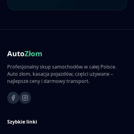
Auto
Złom
Profesjonalny skup samochodów w całej Polsce.
Auto złom, kasacja pojazdów, części używane –
najlepsze ceny i darmowy transport.
Szybkie linki