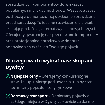
sprawdzonych komponentów do większości
popularnych marek samochodów. Wszystkie części
pochodzą z demontażu i są dokładnie sprawdzane
przed sprzedażą. To idealne rozwiązanie dla osób
szukających tańszej alternatywy dla nowych części.
Oferujemy gwarancję na sprzedawane komponenty
oraz profesjonalne doradztwo w doborze
odpowiednich części do Twojego pojazdu.
Dlaczego warto wybrać nasz skup aut
Dywity
?
Najlepsze ceny
– Oferujemy konkurencyjne
stawki skupu, biorąc pod uwagę aktualny stan
techniczny pojazdu i ceny rynkowe
Darmowy transport
– Odbieramy pojazdy z
każdego miejsca w
Dywity
całkowicie za darmo