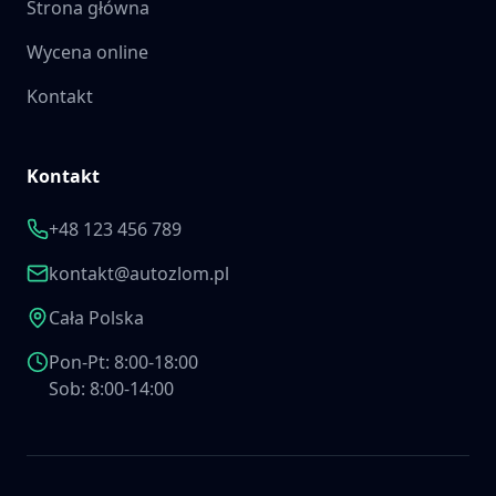
Strona główna
Wycena online
Kontakt
Kontakt
+48 123 456 789
kontakt@autozlom.pl
Cała Polska
Pon-Pt: 8:00-18:00
Sob: 8:00-14:00