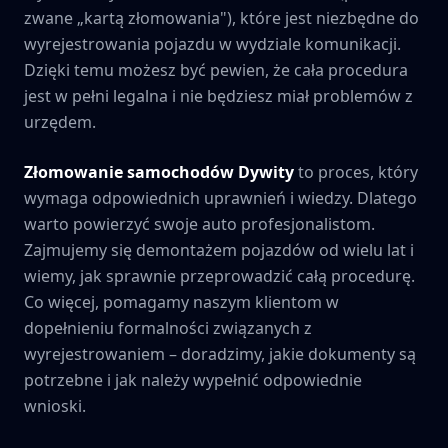
zwane „kartą złomowania"), które jest niezbędne do
wyrejestrowania pojazdu w wydziale komunikacji.
Dzięki temu możesz być pewien, że cała procedura
jest w pełni legalna i nie będziesz miał problemów z
urzędem.
Złomowanie samochodów
Dywity
to proces, który
wymaga odpowiednich uprawnień i wiedzy. Dlatego
warto powierzyć swoje auto profesjonalistom.
Zajmujemy się demontażem pojazdów od wielu lat i
wiemy, jak sprawnie przeprowadzić całą procedurę.
Co więcej, pomagamy naszym klientom w
dopełnieniu formalności związanych z
wyrejestrowaniem – doradzimy, jakie dokumenty są
potrzebne i jak należy wypełnić odpowiednie
wnioski.