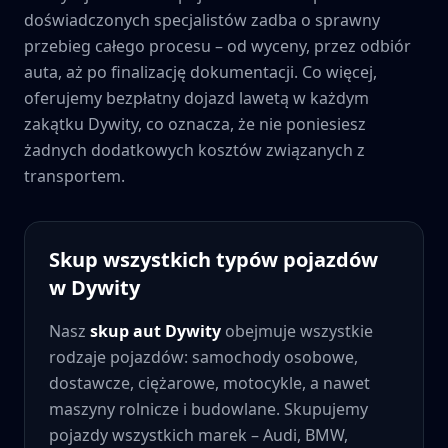
doświadczonych specjalistów zadba o sprawny
przebieg całego procesu – od wyceny, przez odbiór
auta, aż po finalizację dokumentacji. Co więcej,
oferujemy bezpłatny dojazd lawetą w każdym
zakątku
Dywity
, co oznacza, że nie poniesiesz
żadnych dodatkowych kosztów związanych z
transportem.
Skup wszystkich typów pojazdów
w
Dywity
Nasz
skup aut
Dywity
obejmuje wszystkie
rodzaje pojazdów: samochody osobowe,
dostawcze, ciężarowe, motocykle, a nawet
maszyny rolnicze i budowlane. Skupujemy
pojazdy wszystkich marek – Audi, BMW,