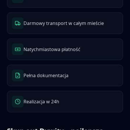
Darmowy transport w całym mieście
Natychmiastowa płatność
Pełna dokumentacja
Realizacja w 24h