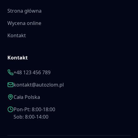
Strona główna
Wycena online
Kontakt
Kontakt
+48 123 456 789
kontakt@autozlom.pl
Cała Polska
Pon-Pt: 8:00-18:00
Sob: 8:00-14:00