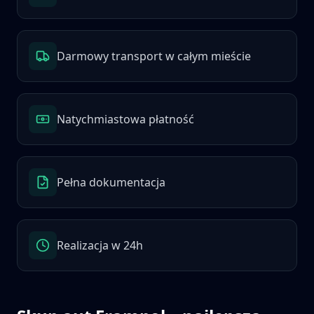
Darmowy transport w całym mieście
Natychmiastowa płatność
Pełna dokumentacja
Realizacja w 24h