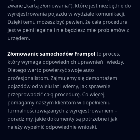
zwane „kartą złomowania"), które jest niezbędne do
wyrejestrowania pojazdu w wydziale komunikacji.
Dzięki temu możesz być pewien, że cała procedura
jest w pełni legalna i nie będziesz miał problemów z
urzędem.
Złomowanie samochodów
Frampol
to proces,
który wymaga odpowiednich uprawnień i wiedzy.
Dlatego warto powierzyć swoje auto
profesjonalistom. Zajmujemy się demontażem
pojazdów od wielu lat i wiemy, jak sprawnie
przeprowadzić całą procedurę. Co więcej,
pomagamy naszym klientom w dopełnieniu
formalności związanych z wyrejestrowaniem –
doradzimy, jakie dokumenty są potrzebne i jak
należy wypełnić odpowiednie wnioski.