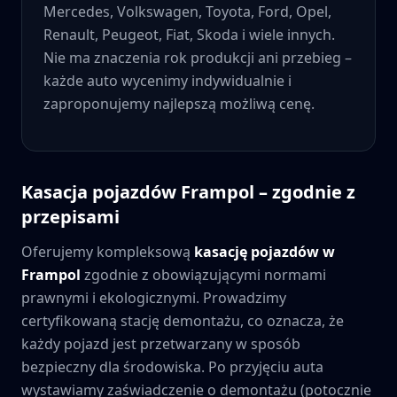
Mercedes, Volkswagen, Toyota, Ford, Opel,
Renault, Peugeot, Fiat, Skoda i wiele innych.
Nie ma znaczenia rok produkcji ani przebieg –
każde auto wycenimy indywidualnie i
zaproponujemy najlepszą możliwą cenę.
Kasacja pojazdów
Frampol
– zgodnie z
przepisami
Oferujemy kompleksową
kasację pojazdów w
Frampol
zgodnie z obowiązującymi normami
prawnymi i ekologicznymi. Prowadzimy
certyfikowaną stację demontażu, co oznacza, że
każdy pojazd jest przetwarzany w sposób
bezpieczny dla środowiska. Po przyjęciu auta
wystawiamy zaświadczenie o demontażu (potocznie