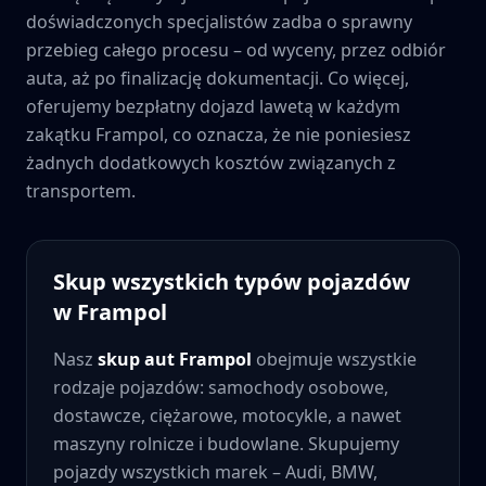
doświadczonych specjalistów zadba o sprawny
przebieg całego procesu – od wyceny, przez odbiór
auta, aż po finalizację dokumentacji. Co więcej,
oferujemy bezpłatny dojazd lawetą w każdym
zakątku
Frampol
, co oznacza, że nie poniesiesz
żadnych dodatkowych kosztów związanych z
transportem.
Skup wszystkich typów pojazdów
w
Frampol
Nasz
skup aut
Frampol
obejmuje wszystkie
rodzaje pojazdów: samochody osobowe,
dostawcze, ciężarowe, motocykle, a nawet
maszyny rolnicze i budowlane. Skupujemy
pojazdy wszystkich marek – Audi, BMW,