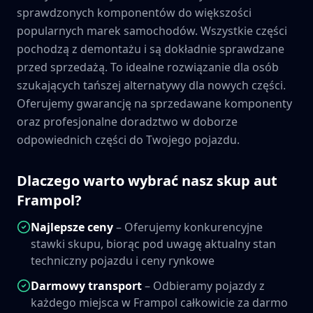
sprawdzonych komponentów do większości
popularnych marek samochodów. Wszystkie części
pochodzą z demontażu i są dokładnie sprawdzane
przed sprzedażą. To idealne rozwiązanie dla osób
szukających tańszej alternatywy dla nowych części.
Oferujemy gwarancję na sprzedawane komponenty
oraz profesjonalne doradztwo w doborze
odpowiednich części do Twojego pojazdu.
Dlaczego warto wybrać nasz skup aut
Frampol
?
Najlepsze ceny
– Oferujemy konkurencyjne
stawki skupu, biorąc pod uwagę aktualny stan
techniczny pojazdu i ceny rynkowe
Darmowy transport
– Odbieramy pojazdy z
każdego miejsca w
Frampol
całkowicie za darmo