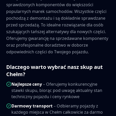
sprawdzonych komponentów do większości
popularnych marek samochodów. Wszystkie części
pochodzą z demontażu i są dokładnie sprawdzane
przed sprzedażą. To idealne rozwiązanie dla osób
szukających tańszej alternatywy dla nowych części.
Oferujemy gwarancję na sprzedawane komponenty
oraz profesjonalne doradztwo w doborze
odpowiednich części do Twojego pojazdu.
Dlaczego warto wybrać nasz skup aut
Chełm
?
Najlepsze ceny
– Oferujemy konkurencyjne
stawki skupu, biorąc pod uwagę aktualny stan
techniczny pojazdu i ceny rynkowe
Darmowy transport
– Odbieramy pojazdy z
każdego miejsca w
Chełm
całkowicie za darmo