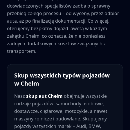
doświadczonych specjalistów zadba o sprawny
przebieg całego procesu – od wyceny, przez odbiór
auta, aż po finalizację dokumentacji. Co więcej,
oferujemy bezpłatny dojazd lawetą w każdym
zakątku
Chełm
, co oznacza, że nie poniesiesz
żadnych dodatkowych kosztów związanych z
transportem.
Skup wszystkich typów pojazdów
w
Chełm
Nasz
skup aut
Chełm
obejmuje wszystkie
rodzaje pojazdów: samochody osobowe,
dostawcze, ciężarowe, motocykle, a nawet
maszyny rolnicze i budowlane. Skupujemy
pojazdy wszystkich marek – Audi, BMW,