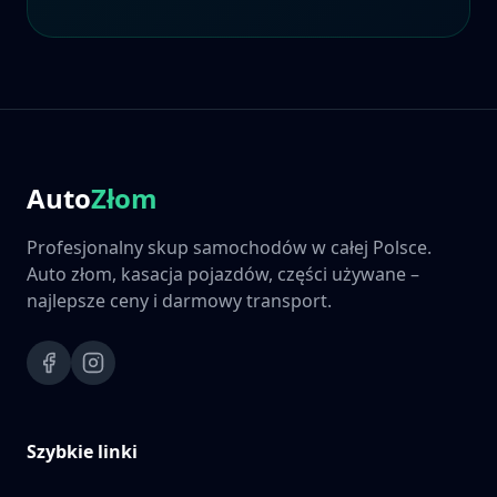
Auto
Złom
Profesjonalny skup samochodów w całej Polsce.
Auto złom, kasacja pojazdów, części używane –
najlepsze ceny i darmowy transport.
Szybkie linki