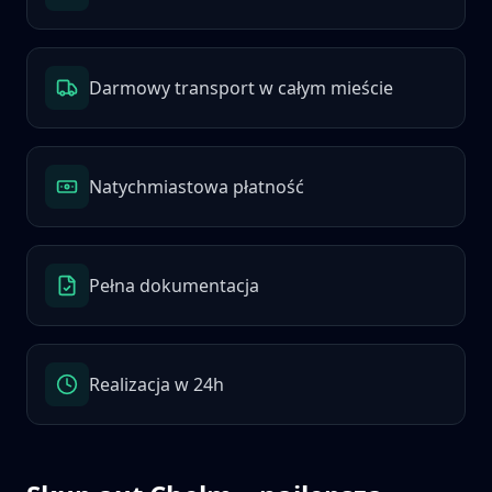
Darmowy transport w całym mieście
Natychmiastowa płatność
Pełna dokumentacja
Realizacja w 24h