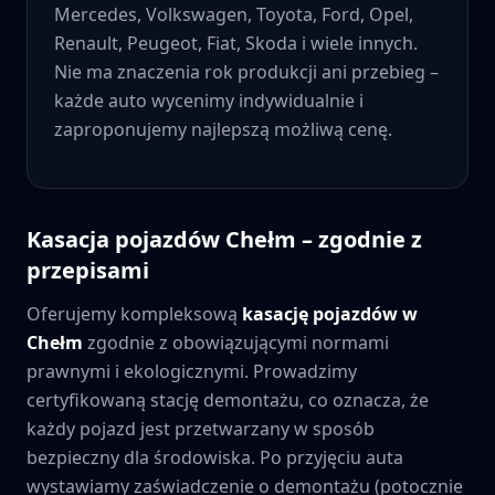
Mercedes, Volkswagen, Toyota, Ford, Opel,
Renault, Peugeot, Fiat, Skoda i wiele innych.
Nie ma znaczenia rok produkcji ani przebieg –
każde auto wycenimy indywidualnie i
zaproponujemy najlepszą możliwą cenę.
Kasacja pojazdów
Chełm
– zgodnie z
przepisami
Oferujemy kompleksową
kasację pojazdów w
Chełm
zgodnie z obowiązującymi normami
prawnymi i ekologicznymi. Prowadzimy
certyfikowaną stację demontażu, co oznacza, że
każdy pojazd jest przetwarzany w sposób
bezpieczny dla środowiska. Po przyjęciu auta
wystawiamy zaświadczenie o demontażu (potocznie