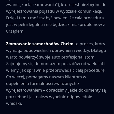
zwane „kartą złomowania"), które jest niezbędne do
wyrejestrowania pojazdu w wydziale komunikacji.
Dzięki temu możesz być pewien, że cała procedura
jest w pełni legalna i nie będziesz miał problemów z
urzędem.
Złomowanie samochodów
Chełm
to proces, który
wymaga odpowiednich uprawnień i wiedzy. Dlatego
warto powierzyć swoje auto profesjonalistom.
Zajmujemy się demontażem pojazdów od wielu lat i
wiemy, jak sprawnie przeprowadzić całą procedurę.
Co więcej, pomagamy naszym klientom w
dopełnieniu formalności związanych z
wyrejestrowaniem – doradzimy, jakie dokumenty są
potrzebne i jak należy wypełnić odpowiednie
wnioski.