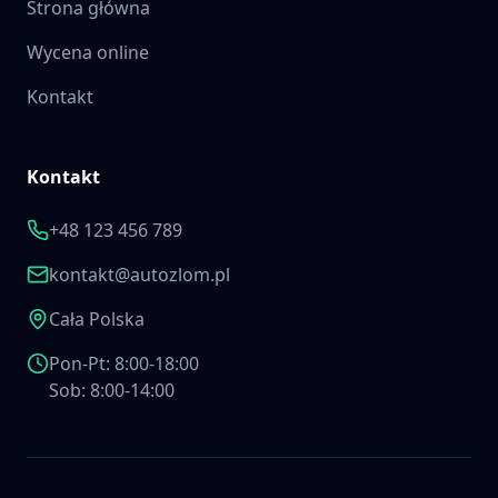
Strona główna
Wycena online
Kontakt
Kontakt
+48 123 456 789
kontakt@autozlom.pl
Cała Polska
Pon-Pt: 8:00-18:00
Sob: 8:00-14:00