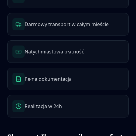
Darmowy transport w całym mieście
Natychmiastowa płatność
Pełna dokumentacja
Realizacja w 24h