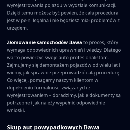
wyrejestrowania pojazdu w wydziale komunikacji.
Dzięki temu możesz być pewien, że cała procedura
jest w pełni legalna i nie będziesz miał problemów z
urzędem.
Złomowanie samochodów
Iława
to proces, który
wymaga odpowiednich uprawnień i wiedzy. Dlatego
warto powierzyć swoje auto profesjonalistom.
Zajmujemy się demontażem pojazdów od wielu lat i
wiemy, jak sprawnie przeprowadzić całą procedurę.
Co więcej, pomagamy naszym klientom w
dopełnieniu formalności związanych z
wyrejestrowaniem – doradzimy, jakie dokumenty są
potrzebne i jak należy wypełnić odpowiednie
wnioski.
Skup aut powypadkowych
Iława