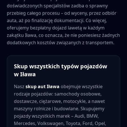
doświadczonych specjalistów zadba o sprawny
przebieg całego procesu – od wyceny, przez odbiór
auta, aż po finalizację dokumentacji. Co więcej,
oferujemy bezpłatny dojazd lawetą w każdym
zakątku
Iława
, co oznacza, że nie poniesiesz żadnych
dodatkowych kosztów związanych z transportem.
Skup wszystkich typów pojazdów
w
Iława
Nasz
skup aut
Iława
obejmuje wszystkie
rodzaje pojazdów: samochody osobowe,
dostawcze, ciężarowe, motocykle, a nawet
maszyny rolnicze i budowlane. Skupujemy
pojazdy wszystkich marek – Audi, BMW,
Mercedes, Volkswagen, Toyota, Ford, Opel,