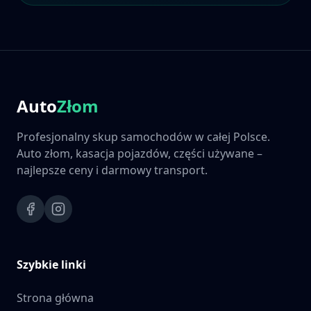
Auto
Złom
Profesjonalny skup samochodów w całej Polsce.
Auto złom, kasacja pojazdów, części używane –
najlepsze ceny i darmowy transport.
Szybkie linki
Strona główna