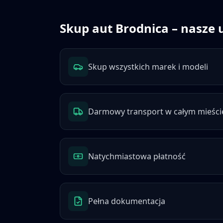
Skup aut
Brodnica
– nasze 
Skup wszystkich marek i modeli
Darmowy transport w całym mieści
Natychmiastowa płatność
Pełna dokumentacja