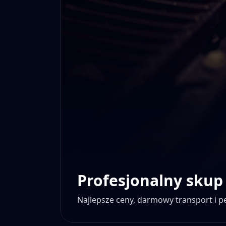
Profesjonalny skup
Najlepsze ceny, darmowy transport i 