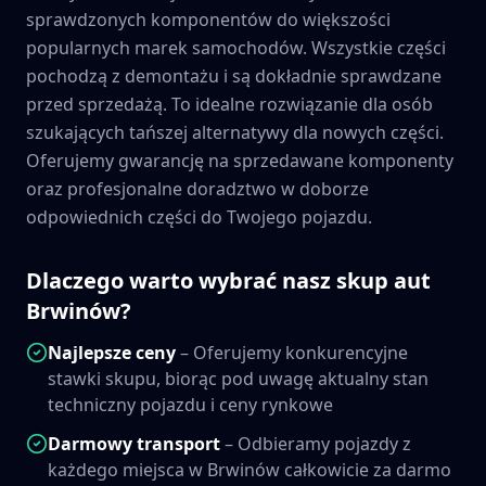
sprawdzonych komponentów do większości
popularnych marek samochodów. Wszystkie części
pochodzą z demontażu i są dokładnie sprawdzane
przed sprzedażą. To idealne rozwiązanie dla osób
szukających tańszej alternatywy dla nowych części.
Oferujemy gwarancję na sprzedawane komponenty
oraz profesjonalne doradztwo w doborze
odpowiednich części do Twojego pojazdu.
Dlaczego warto wybrać nasz skup aut
Brwinów
?
Najlepsze ceny
– Oferujemy konkurencyjne
stawki skupu, biorąc pod uwagę aktualny stan
techniczny pojazdu i ceny rynkowe
Darmowy transport
– Odbieramy pojazdy z
każdego miejsca w
Brwinów
całkowicie za darmo