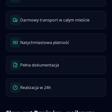
Darmowy transport w całym mieście
Natychmiastowa płatność
Pełna dokumentacja
Realizacja w 24h