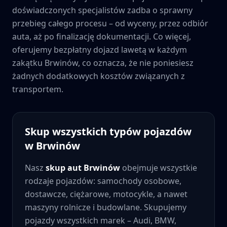
doświadczonych specjalistów zadba o sprawny
przebieg całego procesu – od wyceny, przez odbiór
auta, aż po finalizację dokumentacji. Co więcej,
oferujemy bezpłatny dojazd lawetą w każdym
zakątku
Brwinów
, co oznacza, że nie poniesiesz
żadnych dodatkowych kosztów związanych z
transportem.
Skup wszystkich typów pojazdów
w
Brwinów
Nasz
skup aut
Brwinów
obejmuje wszystkie
rodzaje pojazdów: samochody osobowe,
dostawcze, ciężarowe, motocykle, a nawet
maszyny rolnicze i budowlane. Skupujemy
pojazdy wszystkich marek – Audi, BMW,