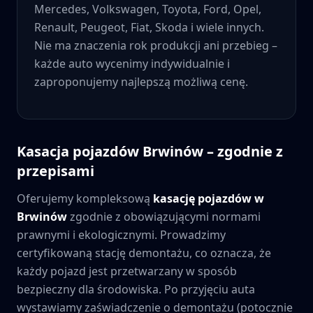
Mercedes, Volkswagen, Toyota, Ford, Opel,
Renault, Peugeot, Fiat, Skoda i wiele innych.
Nie ma znaczenia rok produkcji ani przebieg –
każde auto wycenimy indywidualnie i
zaproponujemy najlepszą możliwą cenę.
Kasacja pojazdów
Brwinów
– zgodnie z
przepisami
Oferujemy kompleksową
kasację pojazdów w
Brwinów
zgodnie z obowiązującymi normami
prawnymi i ekologicznymi. Prowadzimy
certyfikowaną stację demontażu, co oznacza, że
każdy pojazd jest przetwarzany w sposób
bezpieczny dla środowiska. Po przyjęciu auta
wystawiamy zaświadczenie o demontażu (potocznie