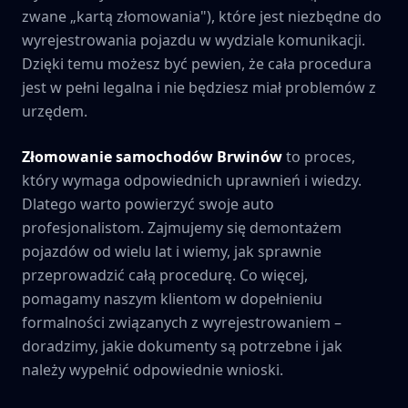
zwane „kartą złomowania"), które jest niezbędne do
wyrejestrowania pojazdu w wydziale komunikacji.
Dzięki temu możesz być pewien, że cała procedura
jest w pełni legalna i nie będziesz miał problemów z
urzędem.
Złomowanie samochodów
Brwinów
to proces,
który wymaga odpowiednich uprawnień i wiedzy.
Dlatego warto powierzyć swoje auto
profesjonalistom. Zajmujemy się demontażem
pojazdów od wielu lat i wiemy, jak sprawnie
przeprowadzić całą procedurę. Co więcej,
pomagamy naszym klientom w dopełnieniu
formalności związanych z wyrejestrowaniem –
doradzimy, jakie dokumenty są potrzebne i jak
należy wypełnić odpowiednie wnioski.