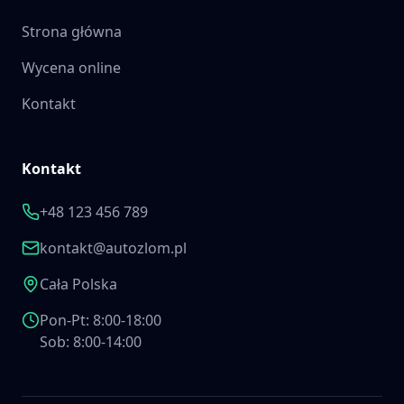
Strona główna
Wycena online
Kontakt
Kontakt
+48 123 456 789
kontakt@autozlom.pl
Cała Polska
Pon-Pt: 8:00-18:00
Sob: 8:00-14:00