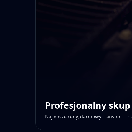
Profesjonalny skup
Najlepsze ceny, darmowy transport i 