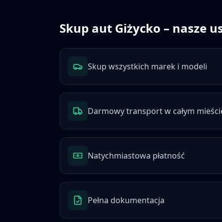
Skup aut
Giżycko
– nasze us
Skup wszystkich marek i modeli
Darmowy transport w całym mieści
Natychmiastowa płatność
Pełna dokumentacja