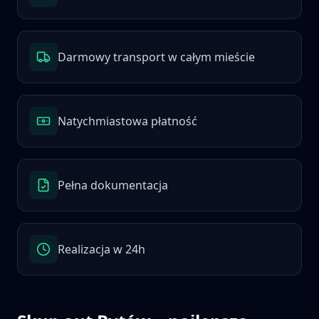
Darmowy transport w całym mieście
Natychmiastowa płatność
Pełna dokumentacja
Realizacja w 24h