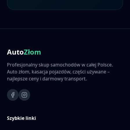
Auto
Złom
Profesjonalny skup samochodów w całej Polsce.
Auto złom, kasacja pojazdów, części używane –
najlepsze ceny i darmowy transport.
Szybkie linki