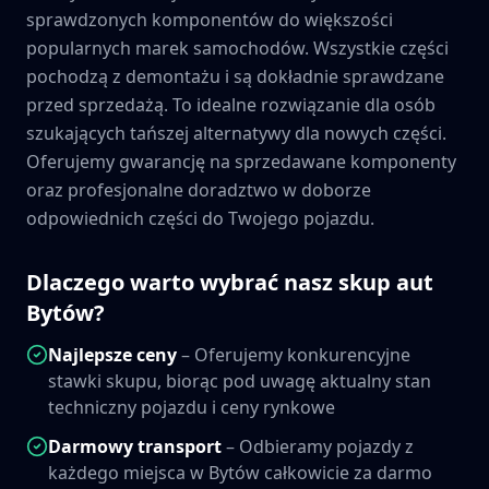
sprawdzonych komponentów do większości
popularnych marek samochodów. Wszystkie części
pochodzą z demontażu i są dokładnie sprawdzane
przed sprzedażą. To idealne rozwiązanie dla osób
szukających tańszej alternatywy dla nowych części.
Oferujemy gwarancję na sprzedawane komponenty
oraz profesjonalne doradztwo w doborze
odpowiednich części do Twojego pojazdu.
Dlaczego warto wybrać nasz skup aut
Bytów
?
Najlepsze ceny
– Oferujemy konkurencyjne
stawki skupu, biorąc pod uwagę aktualny stan
techniczny pojazdu i ceny rynkowe
Darmowy transport
– Odbieramy pojazdy z
każdego miejsca w
Bytów
całkowicie za darmo