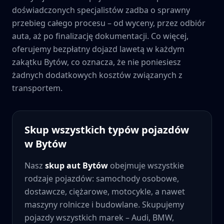
doświadczonych specjalistów zadba o sprawny
przebieg całego procesu – od wyceny, przez odbiór
auta, aż po finalizację dokumentacji. Co więcej,
oferujemy bezpłatny dojazd lawetą w każdym
zakątku
Bytów
, co oznacza, że nie poniesiesz
żadnych dodatkowych kosztów związanych z
transportem.
Skup wszystkich typów pojazdów
w
Bytów
Nasz
skup aut
Bytów
obejmuje wszystkie
rodzaje pojazdów: samochody osobowe,
dostawcze, ciężarowe, motocykle, a nawet
maszyny rolnicze i budowlane. Skupujemy
pojazdy wszystkich marek – Audi, BMW,