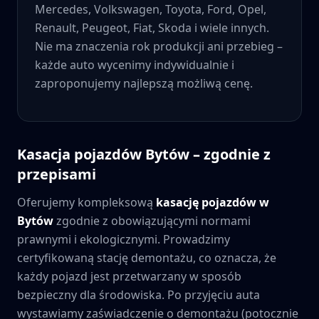
Mercedes, Volkswagen, Toyota, Ford, Opel,
Renault, Peugeot, Fiat, Skoda i wiele innych.
Nie ma znaczenia rok produkcji ani przebieg –
każde auto wycenimy indywidualnie i
zaproponujemy najlepszą możliwą cenę.
Kasacja pojazdów
Bytów
– zgodnie z
przepisami
Oferujemy kompleksową
kasację pojazdów w
Bytów
zgodnie z obowiązującymi normami
prawnymi i ekologicznymi. Prowadzimy
certyfikowaną stację demontażu, co oznacza, że
każdy pojazd jest przetwarzany w sposób
bezpieczny dla środowiska. Po przyjęciu auta
wystawiamy zaświadczenie o demontażu (potocznie