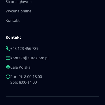
Strona główna
Wycena online
Kontakt
Kontakt
+48 123 456 789
kontakt@autozlom.pl
Cała Polska
Pon-Pt: 8:00-18:00
Sob: 8:00-14:00