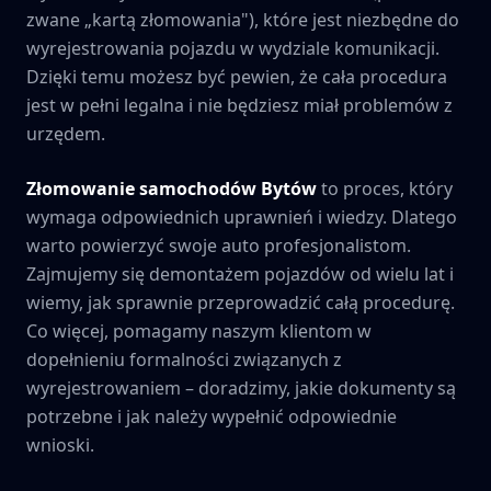
zwane „kartą złomowania"), które jest niezbędne do
wyrejestrowania pojazdu w wydziale komunikacji.
Dzięki temu możesz być pewien, że cała procedura
jest w pełni legalna i nie będziesz miał problemów z
urzędem.
Złomowanie samochodów
Bytów
to proces, który
wymaga odpowiednich uprawnień i wiedzy. Dlatego
warto powierzyć swoje auto profesjonalistom.
Zajmujemy się demontażem pojazdów od wielu lat i
wiemy, jak sprawnie przeprowadzić całą procedurę.
Co więcej, pomagamy naszym klientom w
dopełnieniu formalności związanych z
wyrejestrowaniem – doradzimy, jakie dokumenty są
potrzebne i jak należy wypełnić odpowiednie
wnioski.