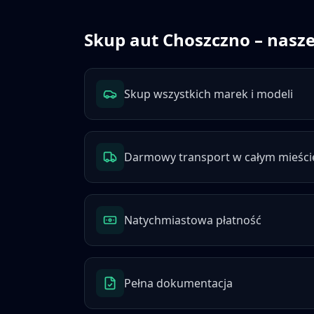
Skup aut
Choszczno
– nasze
Skup wszystkich marek i modeli
Darmowy transport w całym mieści
Natychmiastowa płatność
Pełna dokumentacja