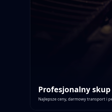
Profesjonalny skup
Najlepsze ceny, darmowy transport i 