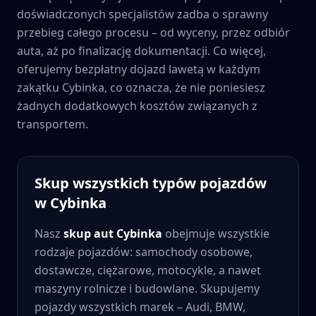
doświadczonych specjalistów zadba o sprawny
przebieg całego procesu – od wyceny, przez odbiór
auta, aż po finalizację dokumentacji. Co więcej,
oferujemy bezpłatny dojazd lawetą w każdym
zakątku
Cybinka
, co oznacza, że nie poniesiesz
żadnych dodatkowych kosztów związanych z
transportem.
Skup wszystkich typów pojazdów
w
Cybinka
Nasz
skup aut
Cybinka
obejmuje wszystkie
rodzaje pojazdów: samochody osobowe,
dostawcze, ciężarowe, motocykle, a nawet
maszyny rolnicze i budowlane. Skupujemy
pojazdy wszystkich marek – Audi, BMW,