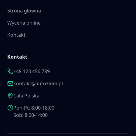
Strona główna
Wycena online
Kontakt
Kontakt
+48 123 456 789
kontakt@autozlom.pl
Cała Polska
Pon-Pt: 8:00-18:00
Sob: 8:00-14:00