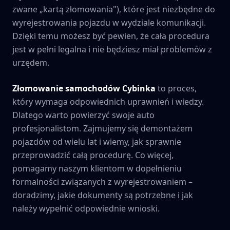
zwane „kartą złomowania"), które jest niezbędne do
wyrejestrowania pojazdu w wydziale komunikacji.
Dzięki temu możesz być pewien, że cała procedura
jest w pełni legalna i nie będziesz miał problemów z
urzędem.
Złomowanie samochodów
Cybinka
to proces,
który wymaga odpowiednich uprawnień i wiedzy.
Dlatego warto powierzyć swoje auto
profesjonalistom. Zajmujemy się demontażem
pojazdów od wielu lat i wiemy, jak sprawnie
przeprowadzić całą procedurę. Co więcej,
pomagamy naszym klientom w dopełnieniu
formalności związanych z wyrejestrowaniem –
doradzimy, jakie dokumenty są potrzebne i jak
należy wypełnić odpowiednie wnioski.