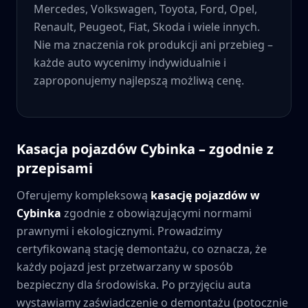
Mercedes, Volkswagen, Toyota, Ford, Opel,
Renault, Peugeot, Fiat, Skoda i wiele innych.
Nie ma znaczenia rok produkcji ani przebieg –
każde auto wycenimy indywidualnie i
zaproponujemy najlepszą możliwą cenę.
Kasacja pojazdów
Cybinka
– zgodnie z
przepisami
Oferujemy kompleksową
kasację pojazdów w
Cybinka
zgodnie z obowiązującymi normami
prawnymi i ekologicznymi. Prowadzimy
certyfikowaną stację demontażu, co oznacza, że
każdy pojazd jest przetwarzany w sposób
bezpieczny dla środowiska. Po przyjęciu auta
wystawiamy zaświadczenie o demontażu (potocznie