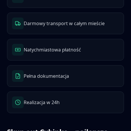
Darmowy transport w całym mieście
Natychmiastowa płatność
Pełna dokumentacja
Realizacja w 24h