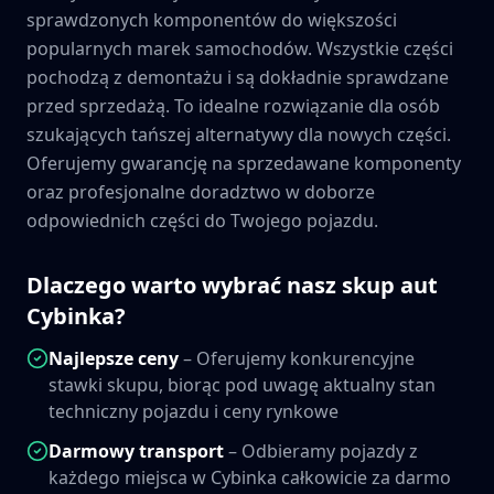
sprawdzonych komponentów do większości
popularnych marek samochodów. Wszystkie części
pochodzą z demontażu i są dokładnie sprawdzane
przed sprzedażą. To idealne rozwiązanie dla osób
szukających tańszej alternatywy dla nowych części.
Oferujemy gwarancję na sprzedawane komponenty
oraz profesjonalne doradztwo w doborze
odpowiednich części do Twojego pojazdu.
Dlaczego warto wybrać nasz skup aut
Cybinka
?
Najlepsze ceny
– Oferujemy konkurencyjne
stawki skupu, biorąc pod uwagę aktualny stan
techniczny pojazdu i ceny rynkowe
Darmowy transport
– Odbieramy pojazdy z
każdego miejsca w
Cybinka
całkowicie za darmo