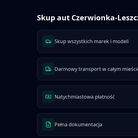
Skup aut
Czerwionka-Leszc
Skup wszystkich marek i modeli
Darmowy transport w całym mieści
Natychmiastowa płatność
Pełna dokumentacja