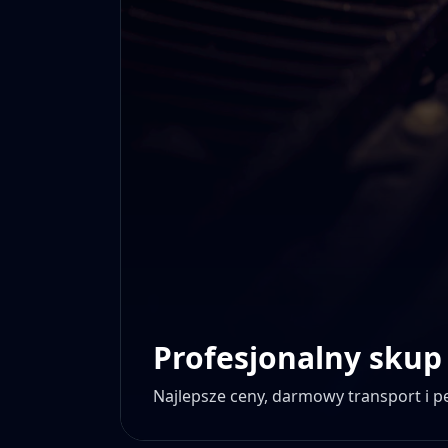
Profesjonalny skup
Najlepsze ceny, darmowy transport i 