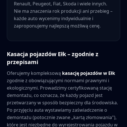
Renault, Peugeot, Fiat, Skoda i wiele innych.
Nie ma znaczenia rok produkcji ani przebieg –
każde auto wycenimy indywidualnie i
zaproponujemy najlepszą możliwą cenę.
Kasacja pojazdów
Ełk
– zgodnie z
przepisami
Oferujemy kompleksową
kasację pojazdów w
Ełk
zgodnie z obowiązującymi normami prawnymi i
ekologicznymi. Prowadzimy certyfikowaną stację
demontażu, co oznacza, że każdy pojazd jest
przetwarzany w sposób bezpieczny dla środowiska.
Po przyjęciu auta wystawiamy zaświadczenie o
demontażu (potocznie zwane „kartą złomowania"),
które jest niezbędne do wyrejestrowania pojazdu w