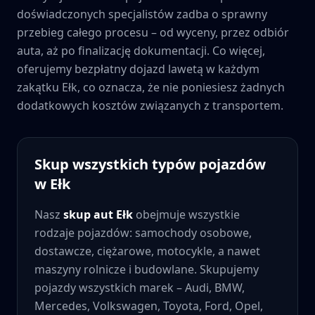
doświadczonych specjalistów zadba o sprawny
przebieg całego procesu – od wyceny, przez odbiór
auta, aż po finalizację dokumentacji. Co więcej,
oferujemy bezpłatny dojazd lawetą w każdym
zakątku
Ełk
, co oznacza, że nie poniesiesz żadnych
dodatkowych kosztów związanych z transportem.
Skup wszystkich typów pojazdów
w
Ełk
Nasz
skup aut
Ełk
obejmuje wszystkie
rodzaje pojazdów: samochody osobowe,
dostawcze, ciężarowe, motocykle, a nawet
maszyny rolnicze i budowlane. Skupujemy
pojazdy wszystkich marek – Audi, BMW,
Mercedes, Volkswagen, Toyota, Ford, Opel,