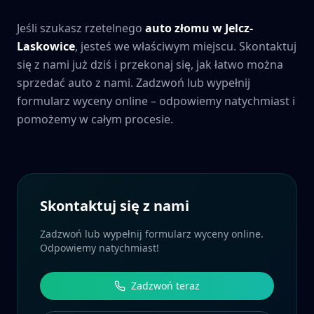
Jeśli szukasz rzetelnego
auto złomu w
Jelcz-
Laskowice
, jesteś we właściwym miejscu. Skontaktuj
się z nami już dziś i przekonaj się, jak łatwo można
sprzedać auto z nami. Zadzwoń lub wypełnij
formularz wyceny online – odpowiemy natychmiast i
pomożemy w całym procesie.
Skontaktuj się z nami
Zadzwoń lub wypełnij formularz wyceny online.
Odpowiemy natychmiast!
Zadzwoń teraz