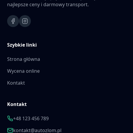
najlepsze ceny i darmowy transport.
Szybkie linki
Strona główna
Wycena online
Kontakt
Kontakt
+48 123 456 789
kontakt@autozlom.pl