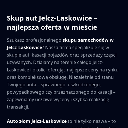
Skup aut
Jelcz-Laskowice
–
najlepsza oferta w mieście
Szukasz profesjonalnego
skupu samochodów w
Jelcz-Laskowice
? Nasza firma specjalizuje się w
skupie aut, kasacji pojazdów oraz sprzedaży części
używanych. Działamy na terenie całego
Jelcz-
Laskowice
i okolic, oferując najlepsze ceny na rynku
oraz kompleksową obsługę. Niezależnie od stanu
Twojego auta – sprawnego, uszkodzonego,
powypadkowego czy przeznaczonego do kasacji –
zapewniamy uczciwe wyceny i szybką realizację
transakcji.
Auto złom
Jelcz-Laskowice
to nie tylko nazwa – to