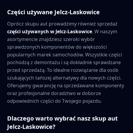
Części używane
Jelcz-Laskowice
Oprócz skupu aut prowadzimy również sprzedaż
części używanych w
Jelcz-Laskowice
. W naszym
asortymencie znajdziesz szeroki wybór
sprawdzonych komponentów do większości
popularnych marek samochodów. Wszystkie części
pochodzą z demontażu i są dokładnie sprawdzane
przed sprzedażą. To idealne rozwiązanie dla osób
szukających tańszej alternatywy dla nowych części.
Oferujemy gwarancję na sprzedawane komponenty
oraz profesjonalne doradztwo w doborze
odpowiednich części do Twojego pojazdu.
Dlaczego warto wybrać nasz skup aut
Jelcz-Laskowice
?