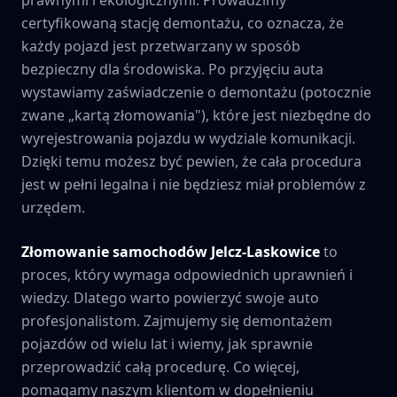
certyfikowaną stację demontażu, co oznacza, że
każdy pojazd jest przetwarzany w sposób
bezpieczny dla środowiska. Po przyjęciu auta
wystawiamy zaświadczenie o demontażu (potocznie
zwane „kartą złomowania"), które jest niezbędne do
wyrejestrowania pojazdu w wydziale komunikacji.
Dzięki temu możesz być pewien, że cała procedura
jest w pełni legalna i nie będziesz miał problemów z
urzędem.
Złomowanie samochodów
Jelcz-Laskowice
to
proces, który wymaga odpowiednich uprawnień i
wiedzy. Dlatego warto powierzyć swoje auto
profesjonalistom. Zajmujemy się demontażem
pojazdów od wielu lat i wiemy, jak sprawnie
przeprowadzić całą procedurę. Co więcej,
pomagamy naszym klientom w dopełnieniu