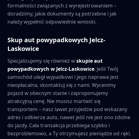
formalności związanych z wyrejestrowaniem –
doradzimy, jakie dokumenty są potrzebne i jak
należy wypełnić odpowiednie wnioski.
Skup aut powypadkowych
Jelcz-
Laskowice
Specjalizujemy się również w
skupie aut
powypadkowych w
Jelcz-Laskowice
. Jeśli Twój
samochód uległ wypadkowi i jego naprawa jest
nieopłacalna, skontaktuj się z nami. Wycenimy
pojazd w obecnym stanie i zaproponujemy
atrakcyjną cenę. Nie musisz martwić się
transportem – nasz lawet przyjedzie pod wskazany
adres i odbierze auto, nawet jeśli nie jest ono zdolne
do jazdy. Cała transakcja przebiega szybko i
bezproblemowo, a Ty otrzymujesz pieniądze od ręki.