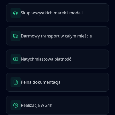
Skup wszystkich marek i modeli
Darmowy transport w całym mieście
Natychmiastowa płatność
Pełna dokumentacja
Realizacja w 24h