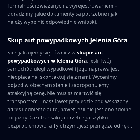
formalności związanych z wyrejestrowaniem –
doradzimy, jakie dokumenty są potrzebne i jak
należy wypełnić odpowiednie wnioski.
Skup aut powypadkowych
Jelenia Góra
Specjalizujemy się również w
skupie aut
powypadkowych w
Jelenia Góra
. Jeśli Twój
samochód uległ wypadkowi i jego naprawa jest
nieopłacalna, skontaktuj się z nami. Wycenimy
pojazd w obecnym stanie i zaproponujemy
atrakcyjną cenę. Nie musisz martwić się
transportem – nasz lawet przyjedzie pod wskazany
adres i odbierze auto, nawet jeśli nie jest ono zdolne
do jazdy. Cała transakcja przebiega szybko i
bezproblemowo, a Ty otrzymujesz pieniądze od ręki.