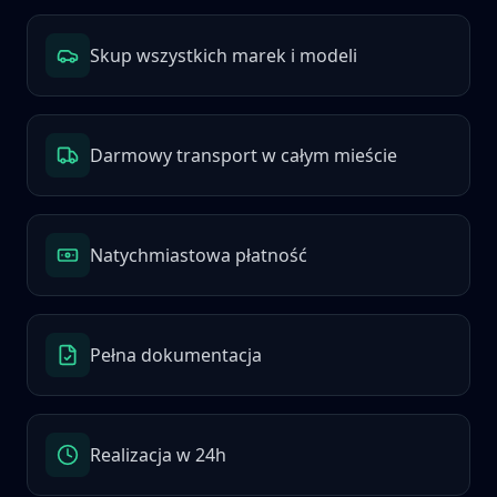
Skup wszystkich marek i modeli
Darmowy transport w całym mieście
Natychmiastowa płatność
Pełna dokumentacja
Realizacja w 24h