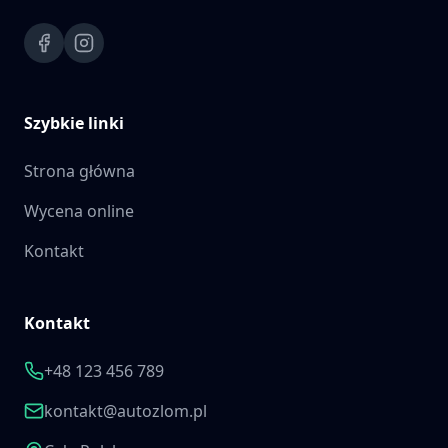
Szybkie linki
Strona główna
Wycena online
Kontakt
Kontakt
+48 123 456 789
kontakt@autozlom.pl