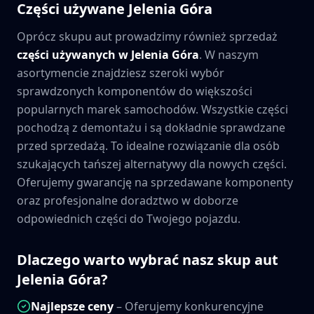
Części używane
Jelenia Góra
Oprócz skupu aut prowadzimy również sprzedaż
części używanych w
Jelenia Góra
. W naszym
asortymencie znajdziesz szeroki wybór
sprawdzonych komponentów do większości
popularnych marek samochodów. Wszystkie części
pochodzą z demontażu i są dokładnie sprawdzane
przed sprzedażą. To idealne rozwiązanie dla osób
szukających tańszej alternatywy dla nowych części.
Oferujemy gwarancję na sprzedawane komponenty
oraz profesjonalne doradztwo w doborze
odpowiednich części do Twojego pojazdu.
Dlaczego warto wybrać nasz skup aut
Jelenia Góra
?
Najlepsze ceny
– Oferujemy konkurencyjne