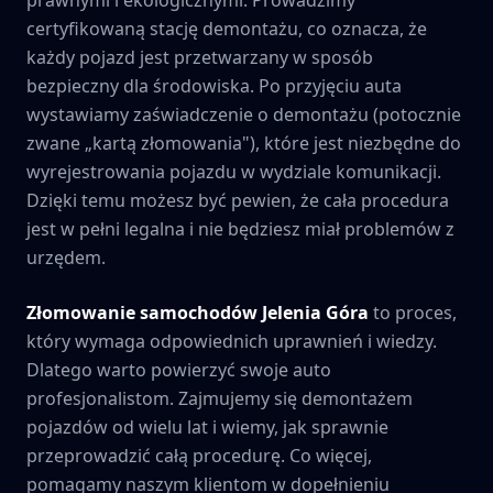
certyfikowaną stację demontażu, co oznacza, że
każdy pojazd jest przetwarzany w sposób
bezpieczny dla środowiska. Po przyjęciu auta
wystawiamy zaświadczenie o demontażu (potocznie
zwane „kartą złomowania"), które jest niezbędne do
wyrejestrowania pojazdu w wydziale komunikacji.
Dzięki temu możesz być pewien, że cała procedura
jest w pełni legalna i nie będziesz miał problemów z
urzędem.
Złomowanie samochodów
Jelenia Góra
to proces,
który wymaga odpowiednich uprawnień i wiedzy.
Dlatego warto powierzyć swoje auto
profesjonalistom. Zajmujemy się demontażem
pojazdów od wielu lat i wiemy, jak sprawnie
przeprowadzić całą procedurę. Co więcej,
pomagamy naszym klientom w dopełnieniu