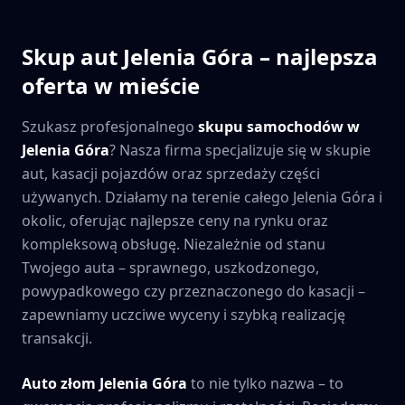
Skup aut
Jelenia Góra
– najlepsza
oferta w mieście
Szukasz profesjonalnego
skupu samochodów w
Jelenia Góra
? Nasza firma specjalizuje się w skupie
aut, kasacji pojazdów oraz sprzedaży części
używanych. Działamy na terenie całego
Jelenia Góra
i
okolic, oferując najlepsze ceny na rynku oraz
kompleksową obsługę. Niezależnie od stanu
Twojego auta – sprawnego, uszkodzonego,
powypadkowego czy przeznaczonego do kasacji –
zapewniamy uczciwe wyceny i szybką realizację
transakcji.
Auto złom
Jelenia Góra
to nie tylko nazwa – to