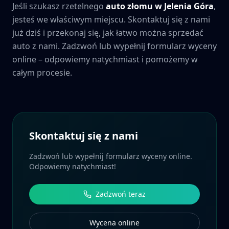
Jeśli szukasz rzetelnego
auto złomu w
Jelenia Góra
,
jesteś we właściwym miejscu. Skontaktuj się z nami
już dziś i przekonaj się, jak łatwo można sprzedać
auto z nami. Zadzwoń lub wypełnij formularz wyceny
online – odpowiemy natychmiast i pomożemy w
całym procesie.
Skontaktuj się z nami
Zadzwoń lub wypełnij formularz wyceny online.
Odpowiemy natychmiast!
Zadzwoń teraz
Wycena online