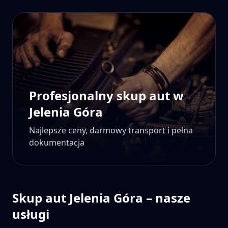
Profesjonalny skup aut w
Jelenia Góra
Najlepsze ceny, darmowy transport i pełna
dokumentacja
Skup aut
Jelenia Góra
– nasze
usługi