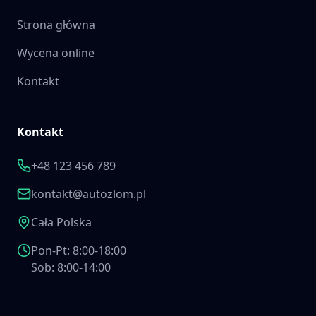
Strona główna
Wycena online
Kontakt
Kontakt
+48 123 456 789
kontakt@autozlom.pl
Cała Polska
Pon-Pt: 8:00-18:00
Sob: 8:00-14:00