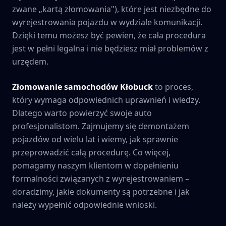
zwane „kartą złomowania"), które jest niezbędne do
wyrejestrowania pojazdu w wydziale komunikacji.
Dzięki temu możesz być pewien, że cała procedura
jest w pełni legalna i nie będziesz miał problemów z
urzędem.
Złomowanie samochodów
Kłobuck
to proces,
który wymaga odpowiednich uprawnień i wiedzy.
Dlatego warto powierzyć swoje auto
profesjonalistom. Zajmujemy się demontażem
pojazdów od wielu lat i wiemy, jak sprawnie
przeprowadzić całą procedurę. Co więcej,
pomagamy naszym klientom w dopełnieniu
formalności związanych z wyrejestrowaniem –
doradzimy, jakie dokumenty są potrzebne i jak
należy wypełnić odpowiednie wnioski.