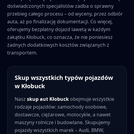
doświadczonych specjalistów zadba o sprawny
przebieg całego procesu – od wyceny, przez odbiór
auta, aż po finalizację dokumentacji. Co więcej,
oferujemy bezpłatny dojazd lawetą w każdym
zakątku
Kłobuck
, co oznacza, że nie poniesiesz
żadnych dodatkowych kosztów związanych z
transportem.
Skup wszystkich typów pojazdów
w
Kłobuck
Nasz
skup aut
Kłobuck
obejmuje wszystkie
rodzaje pojazdów: samochody osobowe,
dostawcze, ciężarowe, motocykle, a nawet
maszyny rolnicze i budowlane. Skupujemy
pojazdy wszystkich marek – Audi, BMW,