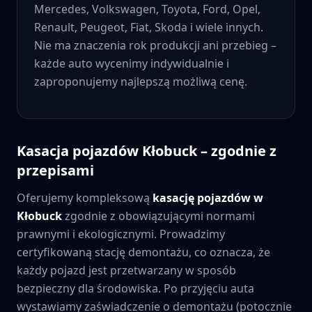
Mercedes, Volkswagen, Toyota, Ford, Opel,
Renault, Peugeot, Fiat, Skoda i wiele innych.
Nie ma znaczenia rok produkcji ani przebieg –
każde auto wycenimy indywidualnie i
zaproponujemy najlepszą możliwą cenę.
Kasacja pojazdów
Kłobuck
– zgodnie z
przepisami
Oferujemy kompleksową
kasację pojazdów w
Kłobuck
zgodnie z obowiązującymi normami
prawnymi i ekologicznymi. Prowadzimy
certyfikowaną stację demontażu, co oznacza, że
każdy pojazd jest przetwarzany w sposób
bezpieczny dla środowiska. Po przyjęciu auta
wystawiamy zaświadczenie o demontażu (potocznie