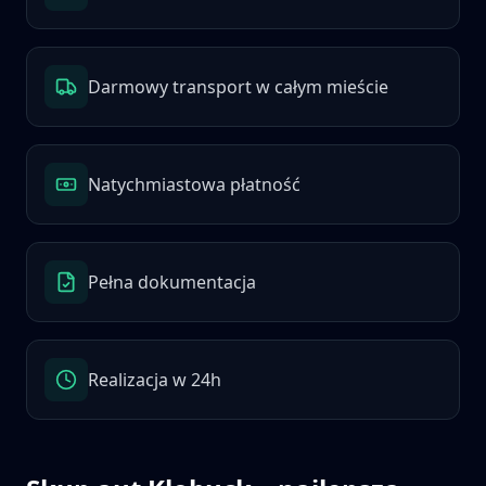
Darmowy transport w całym mieście
Natychmiastowa płatność
Pełna dokumentacja
Realizacja w 24h