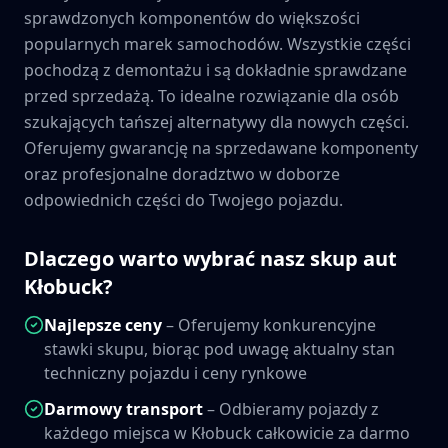
sprawdzonych komponentów do większości
popularnych marek samochodów. Wszystkie części
pochodzą z demontażu i są dokładnie sprawdzane
przed sprzedażą. To idealne rozwiązanie dla osób
szukających tańszej alternatywy dla nowych części.
Oferujemy gwarancję na sprzedawane komponenty
oraz profesjonalne doradztwo w doborze
odpowiednich części do Twojego pojazdu.
Dlaczego warto wybrać nasz skup aut
Kłobuck
?
Najlepsze ceny
– Oferujemy konkurencyjne
stawki skupu, biorąc pod uwagę aktualny stan
techniczny pojazdu i ceny rynkowe
Darmowy transport
– Odbieramy pojazdy z
każdego miejsca w
Kłobuck
całkowicie za darmo