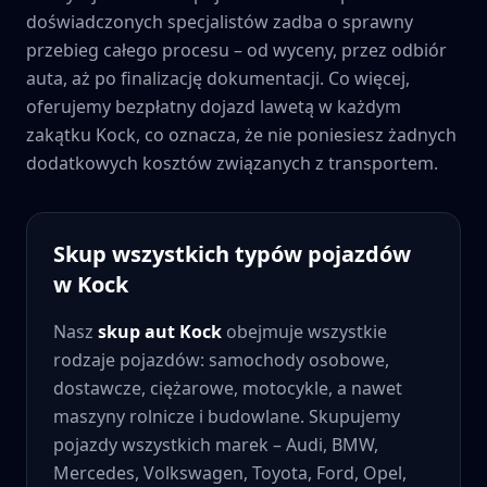
doświadczonych specjalistów zadba o sprawny
przebieg całego procesu – od wyceny, przez odbiór
auta, aż po finalizację dokumentacji. Co więcej,
oferujemy bezpłatny dojazd lawetą w każdym
zakątku
Kock
, co oznacza, że nie poniesiesz żadnych
dodatkowych kosztów związanych z transportem.
Skup wszystkich typów pojazdów
w
Kock
Nasz
skup aut
Kock
obejmuje wszystkie
rodzaje pojazdów: samochody osobowe,
dostawcze, ciężarowe, motocykle, a nawet
maszyny rolnicze i budowlane. Skupujemy
pojazdy wszystkich marek – Audi, BMW,
Mercedes, Volkswagen, Toyota, Ford, Opel,