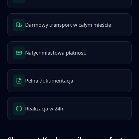
Darmowy transport w całym mieście
Natychmiastowa płatność
Pełna dokumentacja
Realizacja w 24h