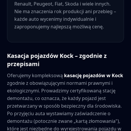
Renault, Peugeot, Fiat, Skoda i wiele innych.
Nie ma znaczenia rok produkcji ani przebieg –
każde auto wycenimy indywidualnie i
zaproponujemy najlepszą możliwą cenę.
Kasacja pojazdów
Kock
– zgodnie z
przepisami
Oferujemy kompleksową
kasację pojazdów w
Kock
zgodnie z obowiązującymi normami prawnymi i
ekologicznymi. Prowadzimy certyfikowaną stację
demontażu, co oznacza, że każdy pojazd jest
przetwarzany w sposób bezpieczny dla środowiska.
Po przyjęciu auta wystawiamy zaświadczenie o
demontażu (potocznie zwane „kartą złomowania"),
które jest niezbędne do wyrejestrowania pojazdu w