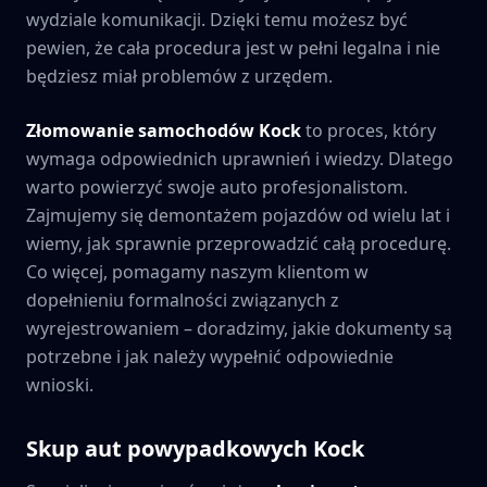
wydziale komunikacji. Dzięki temu możesz być
pewien, że cała procedura jest w pełni legalna i nie
będziesz miał problemów z urzędem.
Złomowanie samochodów
Kock
to proces, który
wymaga odpowiednich uprawnień i wiedzy. Dlatego
warto powierzyć swoje auto profesjonalistom.
Zajmujemy się demontażem pojazdów od wielu lat i
wiemy, jak sprawnie przeprowadzić całą procedurę.
Co więcej, pomagamy naszym klientom w
dopełnieniu formalności związanych z
wyrejestrowaniem – doradzimy, jakie dokumenty są
potrzebne i jak należy wypełnić odpowiednie
wnioski.
Skup aut powypadkowych
Kock