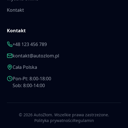
Kontakt
Kontakt
+48 123 456 789
kontakt@autozlom.pl
Cała Polska
Pon-Pt: 8:00-18:00
Sob: 8:00-14:00
©
2026
AutoZłom. Wszelkie prawa zastrzeżone.
Polityka prywatności
Regulamin