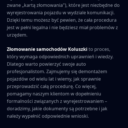
zwane „kartą złomowania"), które jest niezbędne do
wyrejestrowania pojazdu w wydziale komunikacji.
Dzięki temu możesz być pewien, że cała procedura
jest w pełni legalna i nie będziesz miał problemów z
urzędem.
Złomowanie samochodów
Koluszki
to proces,
który wymaga odpowiednich uprawnień i wiedzy.
Dlatego warto powierzyć swoje auto
profesjonalistom. Zajmujemy się demontażem
pojazdów od wielu lat i wiemy, jak sprawnie
przeprowadzić całą procedurę. Co więcej,
pomagamy naszym klientom w dopełnieniu
formalności związanych z wyrejestrowaniem –
doradzimy, jakie dokumenty są potrzebne i jak
należy wypełnić odpowiednie wnioski.