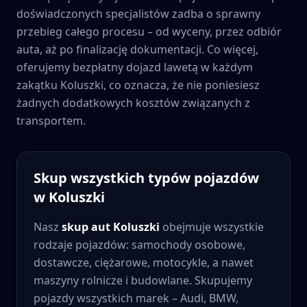
doświadczonych specjalistów zadba o sprawny
przebieg całego procesu – od wyceny, przez odbiór
auta, aż po finalizację dokumentacji. Co więcej,
oferujemy bezpłatny dojazd lawetą w każdym
zakątku
Koluszki
, co oznacza, że nie poniesiesz
żadnych dodatkowych kosztów związanych z
transportem.
Skup wszystkich typów pojazdów
w
Koluszki
Nasz
skup aut
Koluszki
obejmuje wszystkie
rodzaje pojazdów: samochody osobowe,
dostawcze, ciężarowe, motocykle, a nawet
maszyny rolnicze i budowlane. Skupujemy
pojazdy wszystkich marek – Audi, BMW,