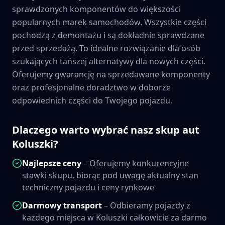
sprawdzonych komponentów do większości
popularnych marek samochodów. Wszystkie części
pochodzą z demontażu i są dokładnie sprawdzane
przed sprzedażą. To idealne rozwiązanie dla osób
szukających tańszej alternatywy dla nowych części.
Oferujemy gwarancję na sprzedawane komponenty
oraz profesjonalne doradztwo w doborze
odpowiednich części do Twojego pojazdu.
Dlaczego warto wybrać nasz skup aut
Koluszki
?
Najlepsze ceny
– Oferujemy konkurencyjne
stawki skupu, biorąc pod uwagę aktualny stan
techniczny pojazdu i ceny rynkowe
Darmowy transport
– Odbieramy pojazdy z
każdego miejsca w
Koluszki
całkowicie za darmo