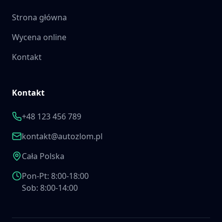
Strona główna
Wycena online
Kontakt
Kontakt
+48 123 456 789
kontakt@autozlom.pl
Cała Polska
Pon-Pt: 8:00-18:00
Sob: 8:00-14:00