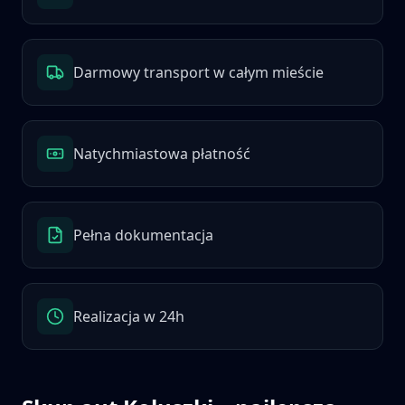
Darmowy transport w całym mieście
Natychmiastowa płatność
Pełna dokumentacja
Realizacja w 24h