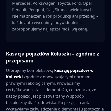
Mercedes, Volkswagen, Toyota, Ford, Opel,
Renault, Peugeot, Fiat, Skoda i wiele innych.
Nie ma znaczenia rok produkcji ani przebieg –
każde auto wycenimy indywidualnie i
zaproponujemy najlepszą możliwą cenę.
Kasacja pojazdów
Koluszki
– zgodnie z
przepisami
Oferujemy kompleksową
kasację pojazdów w
Koluszki
zgodnie z obowiązującymi normami
prawnymi i ekologicznymi. Prowadzimy
certyfikowaną stację demontażu, co oznacza, że
każdy pojazd jest przetwarzany w sposób
bezpieczny dla środowiska. Po przyjęciu auta
wystawiamy zaświadczenie o demontażu (potocznie