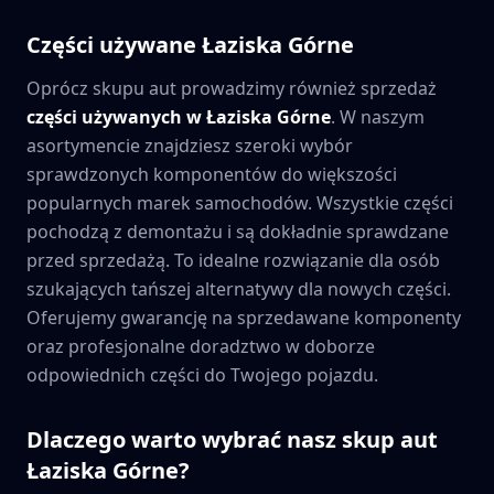
Części używane
Łaziska Górne
Oprócz skupu aut prowadzimy również sprzedaż
części używanych w
Łaziska Górne
. W naszym
asortymencie znajdziesz szeroki wybór
sprawdzonych komponentów do większości
popularnych marek samochodów. Wszystkie części
pochodzą z demontażu i są dokładnie sprawdzane
przed sprzedażą. To idealne rozwiązanie dla osób
szukających tańszej alternatywy dla nowych części.
Oferujemy gwarancję na sprzedawane komponenty
oraz profesjonalne doradztwo w doborze
odpowiednich części do Twojego pojazdu.
Dlaczego warto wybrać nasz skup aut
Łaziska Górne
?