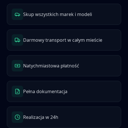
Skup wszystkich marek i modeli
Darmowy transport w całym mieście
Natychmiastowa płatność
Pełna dokumentacja
Realizacja w 24h