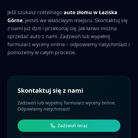
Jeśli szukasz rzetelnego
auto złomu w
Łaziska
Górne
, jesteś we właściwym miejscu. Skontaktuj się
z nami już dziś i przekonaj się, jak łatwo można
sprzedać auto z nami. Zadzwoń lub wypełnij
formularz wyceny online – odpowiemy natychmiast i
pomożemy w całym procesie.
Skontaktuj się z nami
Zadzwoń lub wypełnij formularz wyceny online.
Odpowiemy natychmiast!
Zadzwoń teraz