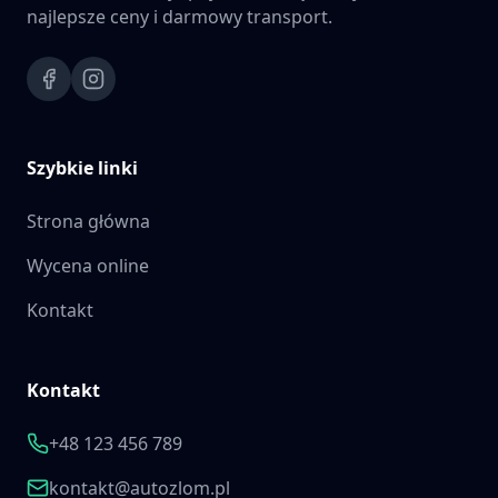
najlepsze ceny i darmowy transport.
Szybkie linki
Strona główna
Wycena online
Kontakt
Kontakt
+48 123 456 789
kontakt@autozlom.pl