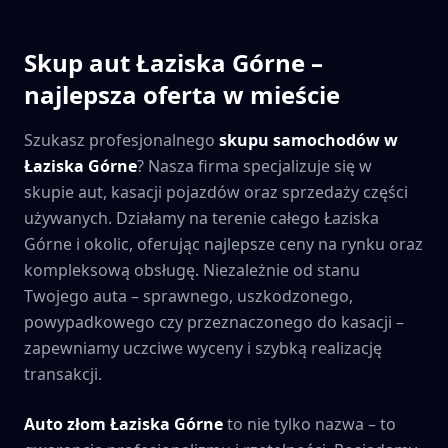
Skup aut
Łaziska Górne
–
najlepsza oferta w mieście
Szukasz profesjonalnego
skupu samochodów w
Łaziska Górne
? Nasza firma specjalizuje się w
skupie aut, kasacji pojazdów oraz sprzedaży części
używanych. Działamy na terenie całego
Łaziska
Górne
i okolic, oferując najlepsze ceny na rynku oraz
kompleksową obsługę. Niezależnie od stanu
Twojego auta – sprawnego, uszkodzonego,
powypadkowego czy przeznaczonego do kasacji –
zapewniamy uczciwe wyceny i szybką realizację
transakcji.
Auto złom
Łaziska Górne
to nie tylko nazwa – to