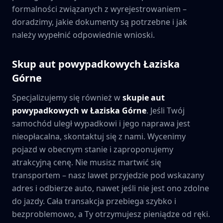
formalności związanych z wyrejestrowaniem –
doradzimy, jakie dokumenty są potrzebne i jak
należy wypełnić odpowiednie wnioski.
Skup aut powypadkowych
Łaziska
Górne
Specjalizujemy się również w
skupie aut
powypadkowych w
Łaziska Górne
. Jeśli Twój
samochód uległ wypadkowi i jego naprawa jest
nieopłacalna, skontaktuj się z nami. Wycenimy
pojazd w obecnym stanie i zaproponujemy
atrakcyjną cenę. Nie musisz martwić się
transportem – nasz lawet przyjedzie pod wskazany
adres i odbierze auto, nawet jeśli nie jest ono zdolne
do jazdy. Cała transakcja przebiega szybko i
bezproblemowo, a Ty otrzymujesz pieniądze od ręki.