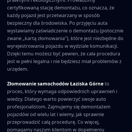
certyfikowaną stację demontażu, co oznacza, że
każdy pojazd jest przetwarzany w sposób
bezpieczny dla środowiska. Po przyjęciu auta
wystawiamy zaświadczenie o demontażu (potocznie
zwane „kartą złomowania"), które jest niezbędne do
wyrejestrowania pojazdu w wydziale komunikacji.
Dzięki temu możesz być pewien, że cała procedura
jest w pełni legalna i nie będziesz miał problemów z
urzędem.
Złomowanie samochodów
Łaziska Górne
to
proces, który wymaga odpowiednich uprawnień i
wiedzy. Dlatego warto powierzyć swoje auto
profesjonalistom. Zajmujemy się demontażem
pojazdów od wielu lat i wiemy, jak sprawnie
przeprowadzić całą procedurę. Co więcej,
pomagamy naszym klientom w dopełnieniu