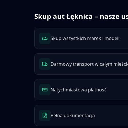
Skup aut
Łęknica
– nasze us
Skup wszystkich marek i modeli
Darmowy transport w całym mieści
Natychmiastowa płatność
Pełna dokumentacja