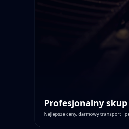
Profesjonalny skup
Najlepsze ceny, darmowy transport i 