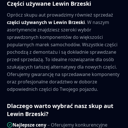
Części używane
Lewin Brzeski
Oprócz skupu aut prowadzimy również sprzedaż
części używanych w
Lewin Brzeski
. W naszym
asortymencie znajdziesz szeroki wybór
sprawdzonych komponentów do większości
popularnych marek samochodów. Wszystkie części
pochodzą z demontażu i są dokładnie sprawdzane
przed sprzedażą. To idealne rozwiązanie dla osób
szukających tańszej alternatywy dla nowych części.
Oferujemy gwarancję na sprzedawane komponenty
oraz profesjonalne doradztwo w doborze
odpowiednich części do Twojego pojazdu.
Dlaczego warto wybrać nasz skup aut
Lewin Brzeski
?
Najlepsze ceny
– Oferujemy konkurencyjne