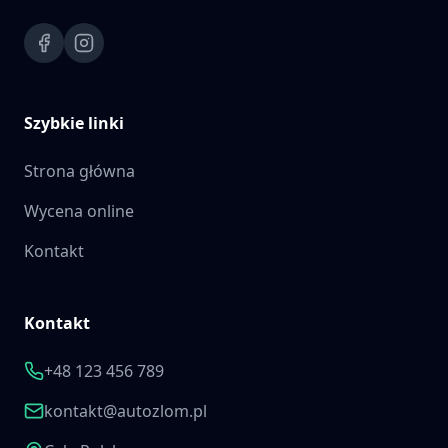
Szybkie linki
Strona główna
Wycena online
Kontakt
Kontakt
+48 123 456 789
kontakt@autozlom.pl