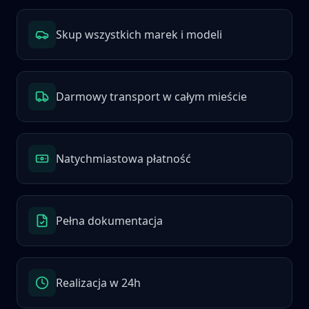
Skup wszystkich marek i modeli
Darmowy transport w całym mieście
Natychmiastowa płatność
Pełna dokumentacja
Realizacja w 24h