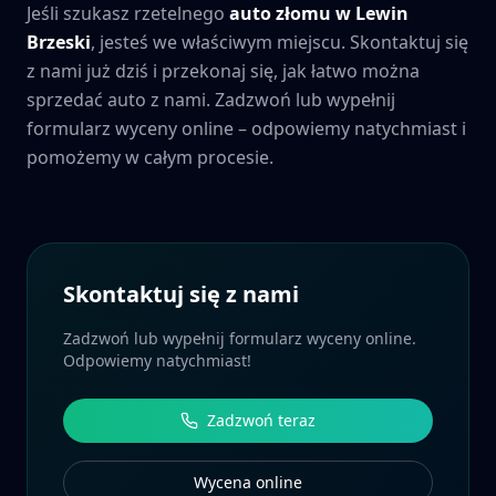
Jeśli szukasz rzetelnego
auto złomu w
Lewin
Brzeski
, jesteś we właściwym miejscu. Skontaktuj się
z nami już dziś i przekonaj się, jak łatwo można
sprzedać auto z nami. Zadzwoń lub wypełnij
formularz wyceny online – odpowiemy natychmiast i
pomożemy w całym procesie.
Skontaktuj się z nami
Zadzwoń lub wypełnij formularz wyceny online.
Odpowiemy natychmiast!
Zadzwoń teraz
Wycena online