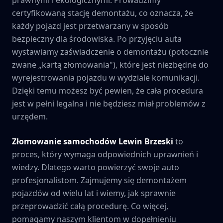
certyfikowaną stację demontażu, co oznacza, że
każdy pojazd jest przetwarzany w sposób
bezpieczny dla środowiska. Po przyjęciu auta
wystawiamy zaświadczenie o demontażu (potocznie
zwane „kartą złomowania"), które jest niezbędne do
wyrejestrowania pojazdu w wydziale komunikacji.
Dzięki temu możesz być pewien, że cała procedura
jest w pełni legalna i nie będziesz miał problemów z
urzędem.
Złomowanie samochodów
Lewin Brzeski
to
proces, który wymaga odpowiednich uprawnień i
wiedzy. Dlatego warto powierzyć swoje auto
profesjonalistom. Zajmujemy się demontażem
pojazdów od wielu lat i wiemy, jak sprawnie
przeprowadzić całą procedurę. Co więcej,
pomagamy naszym klientom w dopełnieniu