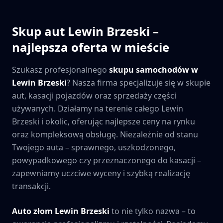
Skup aut
Lewin Brzeski
–
najlepsza oferta w mieście
Szukasz profesjonalnego
skupu samochodów w
Lewin Brzeski
? Nasza firma specjalizuje się w skupie
aut, kasacji pojazdów oraz sprzedaży części
używanych. Działamy na terenie całego
Lewin
Brzeski
i okolic, oferując najlepsze ceny na rynku
oraz kompleksową obsługę. Niezależnie od stanu
Twojego auta – sprawnego, uszkodzonego,
powypadkowego czy przeznaczonego do kasacji –
zapewniamy uczciwe wyceny i szybką realizację
transakcji.
Auto złom
Lewin Brzeski
to nie tylko nazwa – to