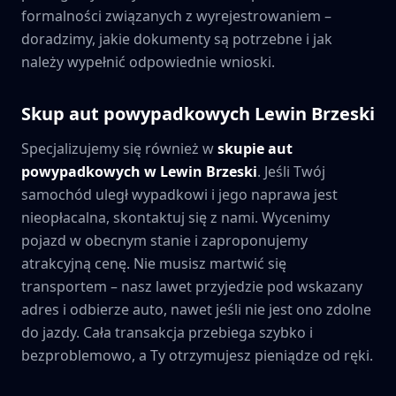
formalności związanych z wyrejestrowaniem –
doradzimy, jakie dokumenty są potrzebne i jak
należy wypełnić odpowiednie wnioski.
Skup aut powypadkowych
Lewin Brzeski
Specjalizujemy się również w
skupie aut
powypadkowych w
Lewin Brzeski
. Jeśli Twój
samochód uległ wypadkowi i jego naprawa jest
nieopłacalna, skontaktuj się z nami. Wycenimy
pojazd w obecnym stanie i zaproponujemy
atrakcyjną cenę. Nie musisz martwić się
transportem – nasz lawet przyjedzie pod wskazany
adres i odbierze auto, nawet jeśli nie jest ono zdolne
do jazdy. Cała transakcja przebiega szybko i
bezproblemowo, a Ty otrzymujesz pieniądze od ręki.