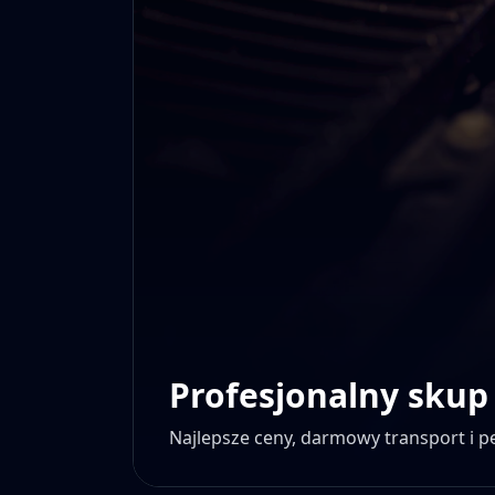
Profesjonalny skup
Najlepsze ceny, darmowy transport i 