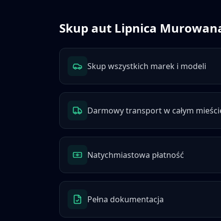
Skup aut
Lipnica Murowan
Skup wszystkich marek i modeli
Darmowy transport w całym mieści
Natychmiastowa płatność
Pełna dokumentacja