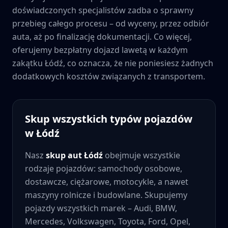
doświadczonych specjalistów zadba o sprawny
przebieg całego procesu – od wyceny, przez odbiór
auta, aż po finalizację dokumentacji. Co więcej,
oferujemy bezpłatny dojazd lawetą w każdym
zakątku
Łódź
, co oznacza, że nie poniesiesz żadnych
dodatkowych kosztów związanych z transportem.
Skup wszystkich typów pojazdów
w
Łódź
Nasz
skup aut
Łódź
obejmuje wszystkie
rodzaje pojazdów: samochody osobowe,
dostawcze, ciężarowe, motocykle, a nawet
maszyny rolnicze i budowlane. Skupujemy
pojazdy wszystkich marek – Audi, BMW,
Mercedes, Volkswagen, Toyota, Ford, Opel,