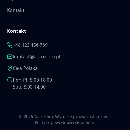
Kontakt
Kontakt
+48 123 456 789
kontakt@autozlom.pl
Cała Polska
Pon-Pt: 8:00-18:00
Sob: 8:00-14:00
©
2026
AutoZłom. Wszelkie prawa zastrzeżone.
Polityka prywatności
Regulamin