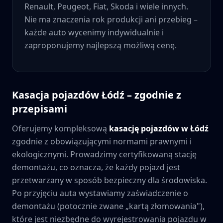
Renault, Peugeot, Fiat, Skoda i wiele innych.
Nie ma znaczenia rok produkcji ani przebieg –
każde auto wycenimy indywidualnie i
zaproponujemy najlepszą możliwą cenę.
Kasacja pojazdów
Łódź
– zgodnie z
przepisami
Oferujemy kompleksową
kasację pojazdów w
Łódź
zgodnie z obowiązującymi normami prawnymi i
ekologicznymi. Prowadzimy certyfikowaną stację
demontażu, co oznacza, że każdy pojazd jest
przetwarzany w sposób bezpieczny dla środowiska.
Po przyjęciu auta wystawiamy zaświadczenie o
demontażu (potocznie zwane „kartą złomowania"),
które jest niezbędne do wyrejestrowania pojazdu w