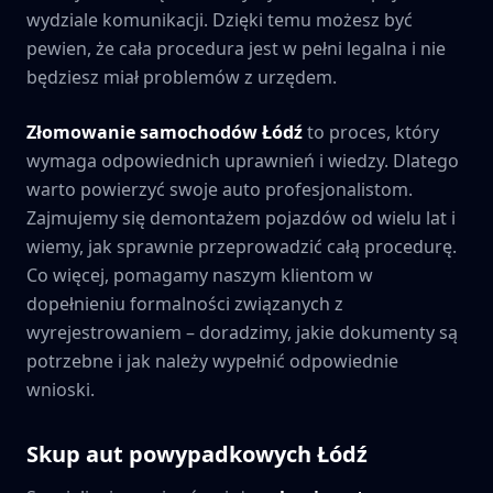
wydziale komunikacji. Dzięki temu możesz być
pewien, że cała procedura jest w pełni legalna i nie
będziesz miał problemów z urzędem.
Złomowanie samochodów
Łódź
to proces, który
wymaga odpowiednich uprawnień i wiedzy. Dlatego
warto powierzyć swoje auto profesjonalistom.
Zajmujemy się demontażem pojazdów od wielu lat i
wiemy, jak sprawnie przeprowadzić całą procedurę.
Co więcej, pomagamy naszym klientom w
dopełnieniu formalności związanych z
wyrejestrowaniem – doradzimy, jakie dokumenty są
potrzebne i jak należy wypełnić odpowiednie
wnioski.
Skup aut powypadkowych
Łódź