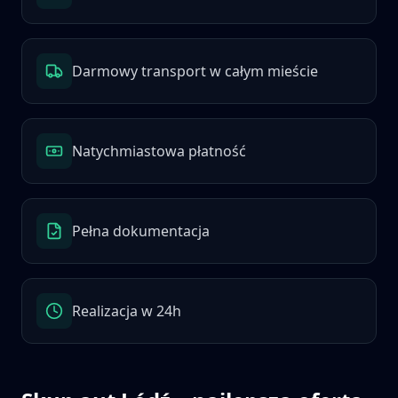
Darmowy transport w całym mieście
Natychmiastowa płatność
Pełna dokumentacja
Realizacja w 24h