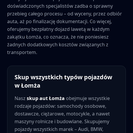
doświadczonych specjalistów zadba o sprawny
przebieg całego procesu – od wyceny, przez odbiór
auta, aż po finalizację dokumentacji. Co więcej,
oferujemy bezpłatny dojazd lawetą w każdym
zakątku
Łomża
, co oznacza, że nie poniesiesz
żadnych dodatkowych kosztów związanych z
transportem.
Skup wszystkich typów pojazdów
w
Łomża
Nasz
skup aut
Łomża
obejmuje wszystkie
rodzaje pojazdów: samochody osobowe,
dostawcze, ciężarowe, motocykle, a nawet
maszyny rolnicze i budowlane. Skupujemy
pojazdy wszystkich marek – Audi, BMW,