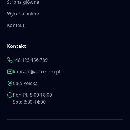
Strona główna
Wycena online
Kontakt
Kontakt
+48 123 456 789
kontakt@autozlom.pl
Cała Polska
Pon-Pt: 8:00-18:00
Sob: 8:00-14:00