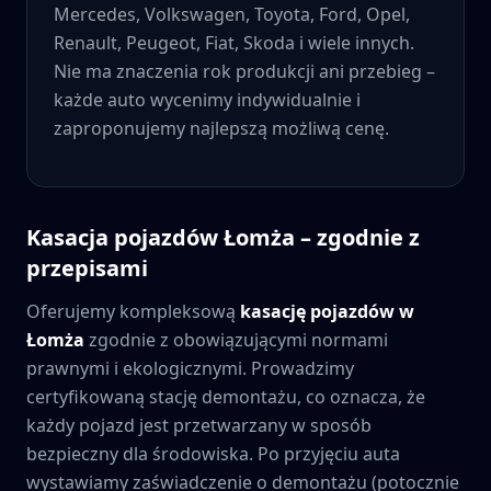
Mercedes, Volkswagen, Toyota, Ford, Opel,
Renault, Peugeot, Fiat, Skoda i wiele innych.
Nie ma znaczenia rok produkcji ani przebieg –
każde auto wycenimy indywidualnie i
zaproponujemy najlepszą możliwą cenę.
Kasacja pojazdów
Łomża
– zgodnie z
przepisami
Oferujemy kompleksową
kasację pojazdów w
Łomża
zgodnie z obowiązującymi normami
prawnymi i ekologicznymi. Prowadzimy
certyfikowaną stację demontażu, co oznacza, że
każdy pojazd jest przetwarzany w sposób
bezpieczny dla środowiska. Po przyjęciu auta
wystawiamy zaświadczenie o demontażu (potocznie