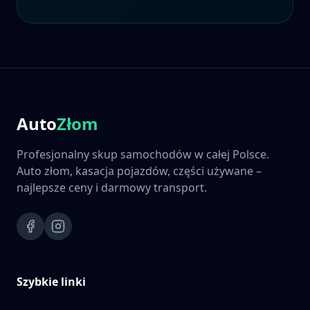
Auto
Złom
Profesjonalny skup samochodów w całej Polsce.
Auto złom, kasacja pojazdów, części używane –
najlepsze ceny i darmowy transport.
Szybkie linki