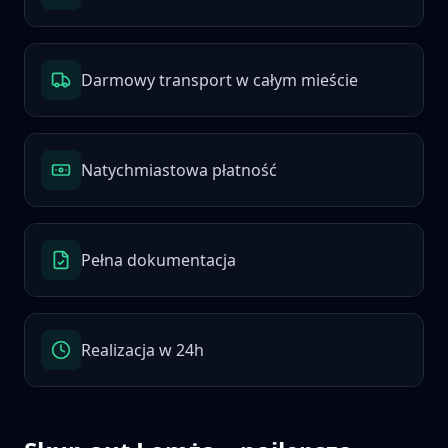
Darmowy transport w całym mieście
Natychmiastowa płatność
Pełna dokumentacja
Realizacja w 24h