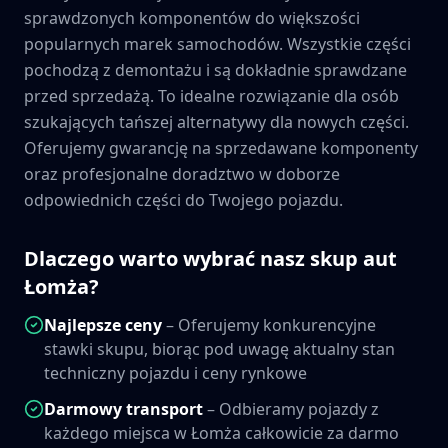
sprawdzonych komponentów do większości
popularnych marek samochodów. Wszystkie części
pochodzą z demontażu i są dokładnie sprawdzane
przed sprzedażą. To idealne rozwiązanie dla osób
szukających tańszej alternatywy dla nowych części.
Oferujemy gwarancję na sprzedawane komponenty
oraz profesjonalne doradztwo w doborze
odpowiednich części do Twojego pojazdu.
Dlaczego warto wybrać nasz skup aut
Łomża
?
Najlepsze ceny
– Oferujemy konkurencyjne
stawki skupu, biorąc pod uwagę aktualny stan
techniczny pojazdu i ceny rynkowe
Darmowy transport
– Odbieramy pojazdy z
każdego miejsca w
Łomża
całkowicie za darmo