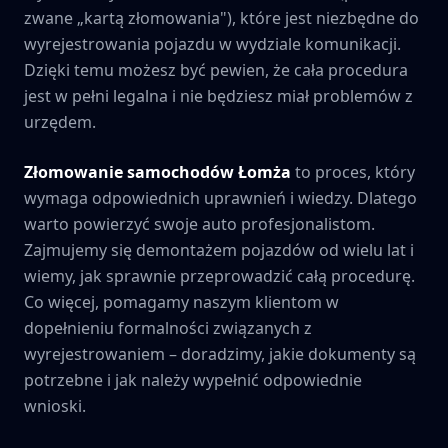
zwane „kartą złomowania"), które jest niezbędne do
wyrejestrowania pojazdu w wydziale komunikacji.
Dzięki temu możesz być pewien, że cała procedura
jest w pełni legalna i nie będziesz miał problemów z
urzędem.
Złomowanie samochodów
Łomża
to proces, który
wymaga odpowiednich uprawnień i wiedzy. Dlatego
warto powierzyć swoje auto profesjonalistom.
Zajmujemy się demontażem pojazdów od wielu lat i
wiemy, jak sprawnie przeprowadzić całą procedurę.
Co więcej, pomagamy naszym klientom w
dopełnieniu formalności związanych z
wyrejestrowaniem – doradzimy, jakie dokumenty są
potrzebne i jak należy wypełnić odpowiednie
wnioski.