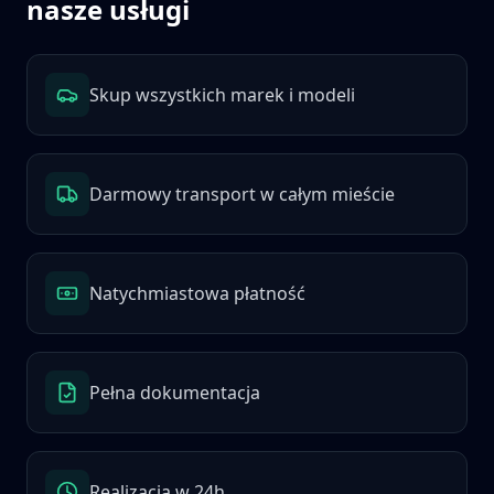
nasze usługi
Skup wszystkich marek i modeli
Darmowy transport w całym mieście
Natychmiastowa płatność
Pełna dokumentacja
Realizacja w 24h