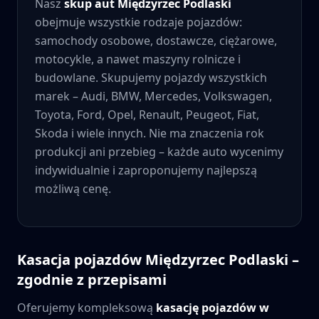
Nasz
skup aut
Międzyrzec Podlaski
obejmuje wszystkie rodzaje pojazdów:
samochody osobowe, dostawcze, ciężarowe,
motocykle, a nawet maszyny rolnicze i
budowlane. Skupujemy pojazdy wszystkich
marek – Audi, BMW, Mercedes, Volkswagen,
Toyota, Ford, Opel, Renault, Peugeot, Fiat,
Skoda i wiele innych. Nie ma znaczenia rok
produkcji ani przebieg – każde auto wycenimy
indywidualnie i zaproponujemy najlepszą
możliwą cenę.
Kasacja pojazdów
Międzyrzec Podlaski
–
zgodnie z przepisami
Oferujemy kompleksową
kasację pojazdów w