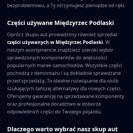
bezproblemowo, a Ty otrzymujesz pieniądze od ręki.
Części używane
Międzyrzec Podlaski
Oprócz skupu aut prowadzimy również sprzedaż
części używanych w
Międzyrzec Podlaski
. W
naszym asortymencie znajdziesz szeroki wybór
sprawdzonych komponentów do większości
popularnych marek samochodów. Wszystkie części
pochodzą z demontażu i są dokładnie sprawdzane
przed sprzedażą. To idealne rozwiązanie dla osób
szukających tańszej alternatywy dla nowych części.
Oferujemy gwarancję na sprzedawane komponenty
oraz profesjonalne doradztwo w doborze
odpowiednich części do Twojego pojazdu.
Dlaczego warto wybrać nasz skup aut