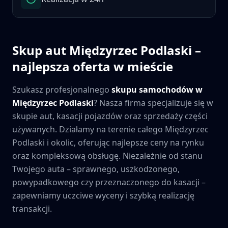
Skup aut
Międzyrzec Podlaski
–
najlepsza oferta w mieście
Szukasz profesjonalnego
skupu samochodów w
Międzyrzec Podlaski
? Nasza firma specjalizuje się w
skupie aut, kasacji pojazdów oraz sprzedaży części
używanych. Działamy na terenie całego
Międzyrzec
Podlaski
i okolic, oferując najlepsze ceny na rynku
oraz kompleksową obsługę. Niezależnie od stanu
Twojego auta – sprawnego, uszkodzonego,
powypadkowego czy przeznaczonego do kasacji –
zapewniamy uczciwe wyceny i szybką realizację
transakcji.