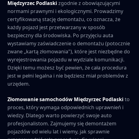
Międzyrzec Podlaski
zgodnie z obowiązującymi
normami prawnymi i ekologicznymi. Prowadzimy
certyfikowaną stację demontażu, co oznacza, że
każdy pojazd jest przetwarzany w sposób
bezpieczny dla środowiska. Po przyjęciu auta
wystawiamy zaświadczenie o demontażu (potocznie
zwane „kartą złomowania"), które jest niezbędne do
wyrejestrowania pojazdu w wydziale komunikacji.
Dzięki temu możesz być pewien, że cała procedura
jest w pełni legalna i nie będziesz miał problemów z
urzędem.
Złomowanie samochodów
Międzyrzec Podlaski
to
proces, który wymaga odpowiednich uprawnień i
wiedzy. Dlatego warto powierzyć swoje auto
profesjonalistom. Zajmujemy się demontażem
pojazdów od wielu lat i wiemy, jak sprawnie