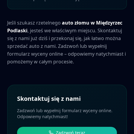
Jeśli szukasz rzetelnego
auto złomu w
Międzyrzec
Podlaski
, jesteś we właściwym miejscu. Skontaktuj
się z nami już dziś i przekonaj się, jak łatwo można
sprzedać auto z nami. Zadzwoń lub wypełnij
formularz wyceny online – odpowiemy natychmiast i
pomożemy w całym procesie.
Skontaktuj się z nami
Zadzwoń lub wypełnij formularz wyceny online.
Odpowiemy natychmiast!
Zadzwoń teraz