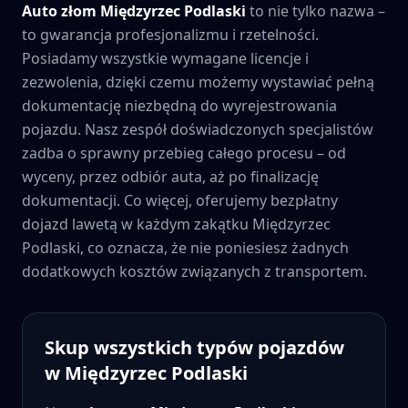
Auto złom
Międzyrzec Podlaski
to nie tylko nazwa –
to gwarancja profesjonalizmu i rzetelności.
Posiadamy wszystkie wymagane licencje i
zezwolenia, dzięki czemu możemy wystawiać pełną
dokumentację niezbędną do wyrejestrowania
pojazdu. Nasz zespół doświadczonych specjalistów
zadba o sprawny przebieg całego procesu – od
wyceny, przez odbiór auta, aż po finalizację
dokumentacji. Co więcej, oferujemy bezpłatny
dojazd lawetą w każdym zakątku
Międzyrzec
Podlaski
, co oznacza, że nie poniesiesz żadnych
dodatkowych kosztów związanych z transportem.
Skup wszystkich typów pojazdów
w
Międzyrzec Podlaski