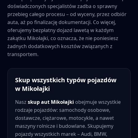
doświadczonych specjalistów zadba o sprawny
przebieg całego procesu – od wyceny, przez odbiór
auta, aż po finalizację dokumentacji. Co więcej,
oferujemy bezpłatny dojazd lawetą w każdym
zakątku
Mikołajki
, co oznacza, że nie poniesiesz
żadnych dodatkowych kosztów związanych z
transportem.
Skup wszystkich typów pojazdów
w
Mikołajki
Nasz
skup aut
Mikołajki
obejmuje wszystkie
rodzaje pojazdów: samochody osobowe,
dostawcze, ciężarowe, motocykle, a nawet
maszyny rolnicze i budowlane. Skupujemy
pojazdy wszystkich marek – Audi, BMW,