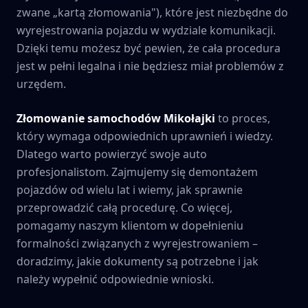
zwane „kartą złomowania"), które jest niezbędne do
wyrejestrowania pojazdu w wydziale komunikacji.
Dzięki temu możesz być pewien, że cała procedura
jest w pełni legalna i nie będziesz miał problemów z
urzędem.
Złomowanie samochodów
Mikołajki
to proces,
który wymaga odpowiednich uprawnień i wiedzy.
Dlatego warto powierzyć swoje auto
profesjonalistom. Zajmujemy się demontażem
pojazdów od wielu lat i wiemy, jak sprawnie
przeprowadzić całą procedurę. Co więcej,
pomagamy naszym klientom w dopełnieniu
formalności związanych z wyrejestrowaniem –
doradzimy, jakie dokumenty są potrzebne i jak
należy wypełnić odpowiednie wnioski.