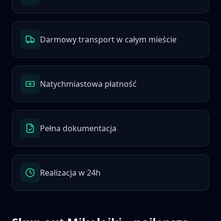
Darmowy transport w całym mieście
Natychmiastowa płatność
Pełna dokumentacja
Realizacja w 24h