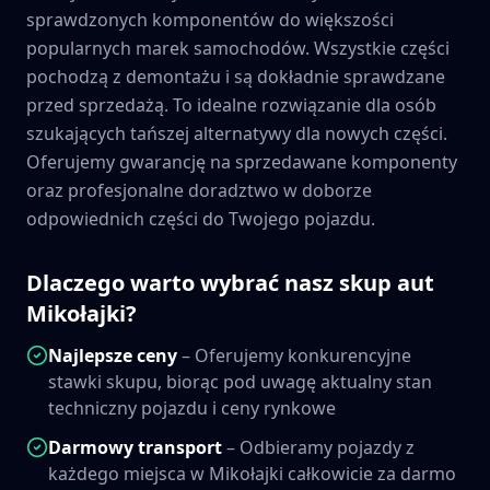
sprawdzonych komponentów do większości
popularnych marek samochodów. Wszystkie części
pochodzą z demontażu i są dokładnie sprawdzane
przed sprzedażą. To idealne rozwiązanie dla osób
szukających tańszej alternatywy dla nowych części.
Oferujemy gwarancję na sprzedawane komponenty
oraz profesjonalne doradztwo w doborze
odpowiednich części do Twojego pojazdu.
Dlaczego warto wybrać nasz skup aut
Mikołajki
?
Najlepsze ceny
– Oferujemy konkurencyjne
stawki skupu, biorąc pod uwagę aktualny stan
techniczny pojazdu i ceny rynkowe
Darmowy transport
– Odbieramy pojazdy z
każdego miejsca w
Mikołajki
całkowicie za darmo