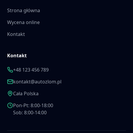
Strona główna
Wycena online
Kontakt
Kontakt
+48 123 456 789
kontakt@autozlom.pl
Cała Polska
Pon-Pt: 8:00-18:00
Sob: 8:00-14:00