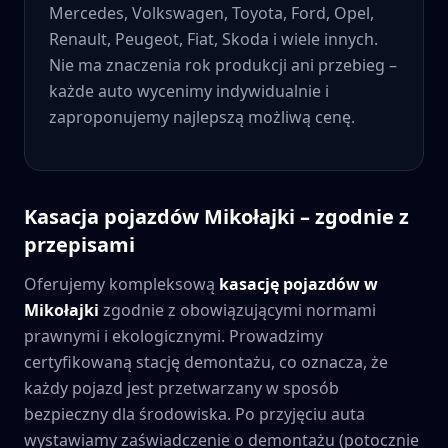
Mercedes, Volkswagen, Toyota, Ford, Opel,
Renault, Peugeot, Fiat, Skoda i wiele innych.
Nie ma znaczenia rok produkcji ani przebieg –
każde auto wycenimy indywidualnie i
zaproponujemy najlepszą możliwą cenę.
Kasacja pojazdów
Mikołajki
– zgodnie z
przepisami
Oferujemy kompleksową
kasację pojazdów w
Mikołajki
zgodnie z obowiązującymi normami
prawnymi i ekologicznymi. Prowadzimy
certyfikowaną stację demontażu, co oznacza, że
każdy pojazd jest przetwarzany w sposób
bezpieczny dla środowiska. Po przyjęciu auta
wystawiamy zaświadczenie o demontażu (potocznie