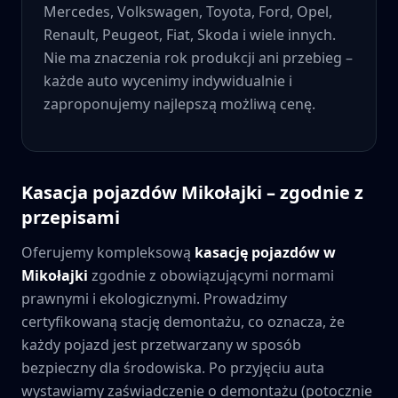
Mercedes, Volkswagen, Toyota, Ford, Opel,
Renault, Peugeot, Fiat, Skoda i wiele innych.
Nie ma znaczenia rok produkcji ani przebieg –
każde auto wycenimy indywidualnie i
zaproponujemy najlepszą możliwą cenę.
Kasacja pojazdów
Mikołajki
– zgodnie z
przepisami
Oferujemy kompleksową
kasację pojazdów w
Mikołajki
zgodnie z obowiązującymi normami
prawnymi i ekologicznymi. Prowadzimy
certyfikowaną stację demontażu, co oznacza, że
każdy pojazd jest przetwarzany w sposób
bezpieczny dla środowiska. Po przyjęciu auta
wystawiamy zaświadczenie o demontażu (potocznie