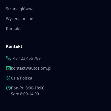
Strona główna
Wycena online
Kontakt
Kontakt
+48 123 456 789
kontakt@autozlom.pl
Cała Polska
Pon-Pt: 8:00-18:00
Sob: 8:00-14:00