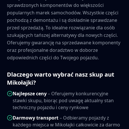
sprawdzonych komponentów do większości
popularnych marek samochodów. Wszystkie części
pochodzą z demontażu i są dokładnie sprawdzane
przed sprzedażą. To idealne rozwiązanie dla osób
szukających tańszej alternatywy dla nowych części.
Oferujemy gwarancję na sprzedawane komponenty
oraz profesjonalne doradztwo w doborze
odpowiednich części do Twojego pojazdu.
Dlaczego warto wybrać nasz skup aut
Mikołajki
?
Najlepsze ceny
– Oferujemy konkurencyjne
stawki skupu, biorąc pod uwagę aktualny stan
techniczny pojazdu i ceny rynkowe
Darmowy transport
– Odbieramy pojazdy z
każdego miejsca w
Mikołajki
całkowicie za darmo