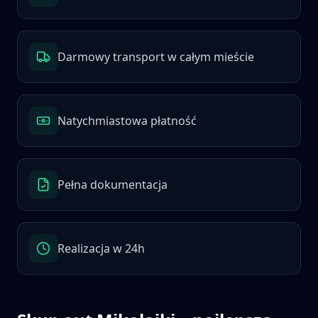
Darmowy transport w całym mieście
Natychmiastowa płatność
Pełna dokumentacja
Realizacja w 24h