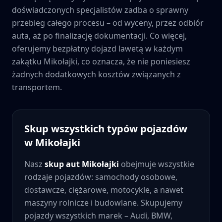
doświadczonych specjalistów zadba o sprawny
przebieg całego procesu – od wyceny, przez odbiór
auta, aż po finalizację dokumentacji. Co więcej,
oferujemy bezpłatny dojazd lawetą w każdym
zakątku
Mikołajki
, co oznacza, że nie poniesiesz
żadnych dodatkowych kosztów związanych z
transportem.
Skup wszystkich typów pojazdów
w
Mikołajki
Nasz
skup aut
Mikołajki
obejmuje wszystkie
rodzaje pojazdów: samochody osobowe,
dostawcze, ciężarowe, motocykle, a nawet
maszyny rolnicze i budowlane. Skupujemy
pojazdy wszystkich marek – Audi, BMW,