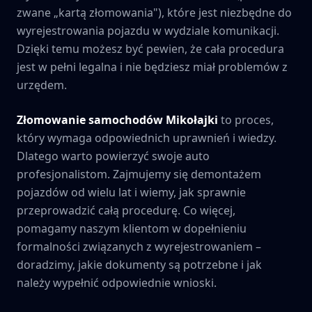
zwane „kartą złomowania"), które jest niezbędne do
wyrejestrowania pojazdu w wydziale komunikacji.
Dzięki temu możesz być pewien, że cała procedura
jest w pełni legalna i nie będziesz miał problemów z
urzędem.
Złomowanie samochodów
Mikołajki
to proces,
który wymaga odpowiednich uprawnień i wiedzy.
Dlatego warto powierzyć swoje auto
profesjonalistom. Zajmujemy się demontażem
pojazdów od wielu lat i wiemy, jak sprawnie
przeprowadzić całą procedurę. Co więcej,
pomagamy naszym klientom w dopełnieniu
formalności związanych z wyrejestrowaniem –
doradzimy, jakie dokumenty są potrzebne i jak
należy wypełnić odpowiednie wnioski.