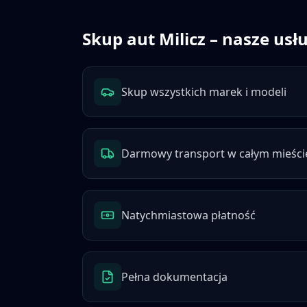
Skup aut
Milicz
– nasze usłu
Skup wszystkich marek i modeli
Darmowy transport w całym mieści
Natychmiastowa płatność
Pełna dokumentacja