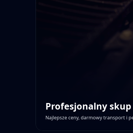
Profesjonalny skup
Najlepsze ceny, darmowy transport i 