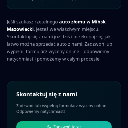
Jeśli szukasz rzetelnego
auto złomu w
Mińsk
Mazowiecki
, jesteś we właściwym miejscu.
Skontaktuj się z nami już dziś i przekonaj się, jak
łatwo można sprzedać auto z nami. Zadzwoń lub
wypełnij formularz wyceny online – odpowiemy
natychmiast i pomożemy w całym procesie.
Skontaktuj się z nami
Zadzwoń lub wypełnij formularz wyceny online.
Odpowiemy natychmiast!
Zadzwoń teraz