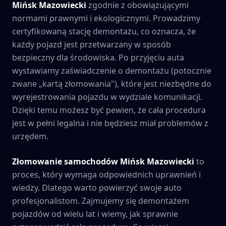
Mińsk Mazowiecki
zgodnie z obowiązującymi
normami prawnymi i ekologicznymi. Prowadzimy
certyfikowaną stację demontażu, co oznacza, że
każdy pojazd jest przetwarzany w sposób
bezpieczny dla środowiska. Po przyjęciu auta
wystawiamy zaświadczenie o demontażu (potocznie
zwane „kartą złomowania"), które jest niezbędne do
wyrejestrowania pojazdu w wydziale komunikacji.
Dzięki temu możesz być pewien, że cała procedura
jest w pełni legalna i nie będziesz miał problemów z
urzędem.
Złomowanie samochodów
Mińsk Mazowiecki
to
proces, który wymaga odpowiednich uprawnień i
wiedzy. Dlatego warto powierzyć swoje auto
profesjonalistom. Zajmujemy się demontażem
pojazdów od wielu lat i wiemy, jak sprawnie