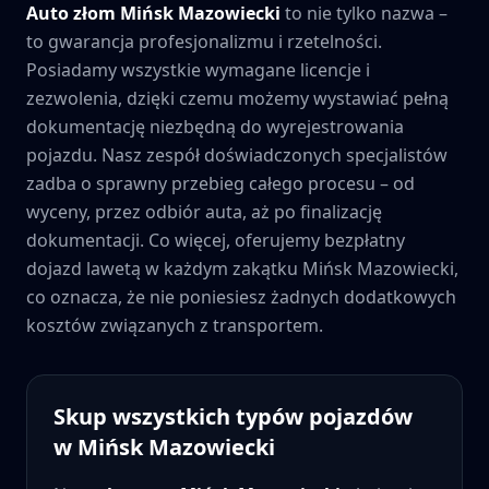
Auto złom
Mińsk Mazowiecki
to nie tylko nazwa –
to gwarancja profesjonalizmu i rzetelności.
Posiadamy wszystkie wymagane licencje i
zezwolenia, dzięki czemu możemy wystawiać pełną
dokumentację niezbędną do wyrejestrowania
pojazdu. Nasz zespół doświadczonych specjalistów
zadba o sprawny przebieg całego procesu – od
wyceny, przez odbiór auta, aż po finalizację
dokumentacji. Co więcej, oferujemy bezpłatny
dojazd lawetą w każdym zakątku
Mińsk Mazowiecki
,
co oznacza, że nie poniesiesz żadnych dodatkowych
kosztów związanych z transportem.
Skup wszystkich typów pojazdów
w
Mińsk Mazowiecki