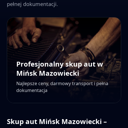
pełnej dokumentacji.
Profesjonalny skup aut w
Mińsk Mazowiecki
Najlepsze ceny, darmowy transport i pełna
dokumentacja
Skup aut
Mińsk Mazowiecki
–