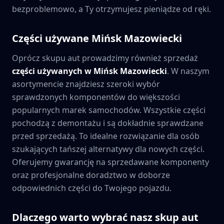
bezproblemowo, a Ty otrzymujesz pieniądze od ręki.
Części używane
Mińsk Mazowiecki
Oprócz skupu aut prowadzimy również sprzedaż
części używanych w
Mińsk Mazowiecki
. W naszym
asortymencie znajdziesz szeroki wybór
sprawdzonych komponentów do większości
popularnych marek samochodów. Wszystkie części
pochodzą z demontażu i są dokładnie sprawdzane
przed sprzedażą. To idealne rozwiązanie dla osób
szukających tańszej alternatywy dla nowych części.
Oferujemy gwarancję na sprzedawane komponenty
oraz profesjonalne doradztwo w doborze
odpowiednich części do Twojego pojazdu.
Dlaczego warto wybrać nasz skup aut