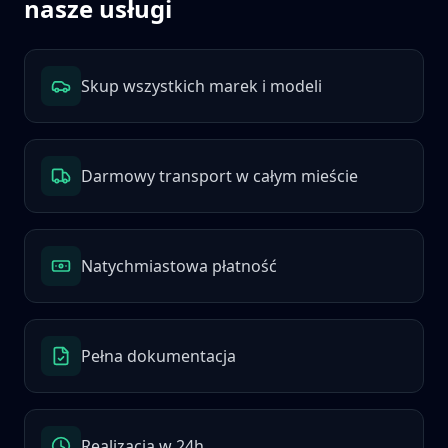
nasze usługi
Skup wszystkich marek i modeli
Darmowy transport w całym mieście
Natychmiastowa płatność
Pełna dokumentacja
Realizacja w 24h