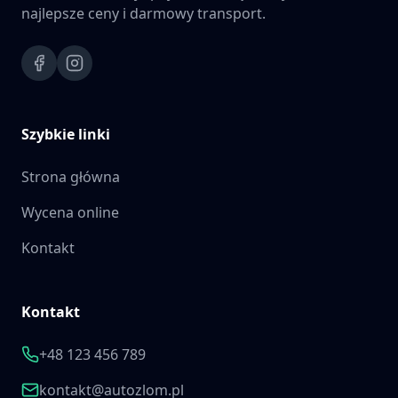
najlepsze ceny i darmowy transport.
Szybkie linki
Strona główna
Wycena online
Kontakt
Kontakt
+48 123 456 789
kontakt@autozlom.pl