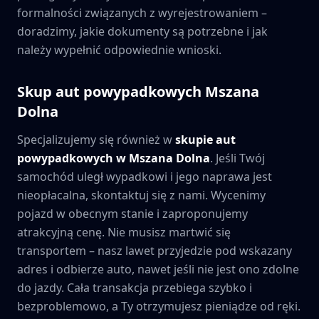
formalności związanych z wyrejestrowaniem –
doradzimy, jakie dokumenty są potrzebne i jak
należy wypełnić odpowiednie wnioski.
Skup aut powypadkowych
Mszana
Dolna
Specjalizujemy się również w
skupie aut
powypadkowych w
Mszana Dolna
. Jeśli Twój
samochód uległ wypadkowi i jego naprawa jest
nieopłacalna, skontaktuj się z nami. Wycenimy
pojazd w obecnym stanie i zaproponujemy
atrakcyjną cenę. Nie musisz martwić się
transportem – nasz lawet przyjedzie pod wskazany
adres i odbierze auto, nawet jeśli nie jest ono zdolne
do jazdy. Cała transakcja przebiega szybko i
bezproblemowo, a Ty otrzymujesz pieniądze od ręki.