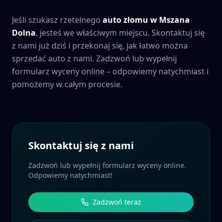
Jeśli szukasz rzetelnego
auto złomu w
Mszana
Dolna
, jesteś we właściwym miejscu. Skontaktuj się
z nami już dziś i przekonaj się, jak łatwo można
sprzedać auto z nami. Zadzwoń lub wypełnij
formularz wyceny online – odpowiemy natychmiast i
pomożemy w całym procesie.
Skontaktuj się z nami
Zadzwoń lub wypełnij formularz wyceny online.
Odpowiemy natychmiast!
Zadzwoń teraz