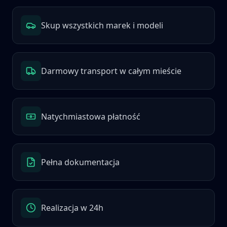
Skup wszystkich marek i modeli
Darmowy transport w całym mieście
Natychmiastowa płatność
Pełna dokumentacja
Realizacja w 24h