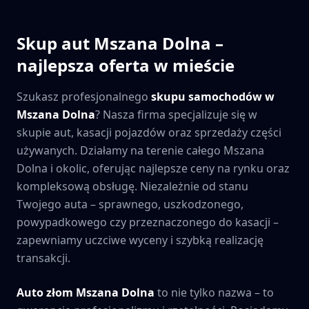
Skup aut
Mszana Dolna
–
najlepsza oferta w mieście
Szukasz profesjonalnego
skupu samochodów w
Mszana Dolna
? Nasza firma specjalizuje się w
skupie aut, kasacji pojazdów oraz sprzedaży części
używanych. Działamy na terenie całego
Mszana
Dolna
i okolic, oferując najlepsze ceny na rynku oraz
kompleksową obsługę. Niezależnie od stanu
Twojego auta – sprawnego, uszkodzonego,
powypadkowego czy przeznaczonego do kasacji –
zapewniamy uczciwe wyceny i szybką realizację
transakcji.
Auto złom
Mszana Dolna
to nie tylko nazwa – to