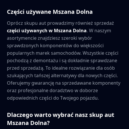
Części używane
Mszana Dolna
Oprócz skupu aut prowadzimy również sprzedaż
części używanych w
Mszana Dolna
. W naszym
asortymencie znajdziesz szeroki wybór
sprawdzonych komponentów do większości
popularnych marek samochodów. Wszystkie części
pochodzą z demontażu i są dokładnie sprawdzane
przed sprzedażą. To idealne rozwiązanie dla osób
szukających tańszej alternatywy dla nowych części.
Oferujemy gwarancję na sprzedawane komponenty
oraz profesjonalne doradztwo w doborze
odpowiednich części do Twojego pojazdu.
Dlaczego warto wybrać nasz skup aut
Mszana Dolna
?