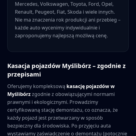
Mercedes, Volkswagen, Toyota, Ford, Opel,
Renault, Peugeot, Fiat, Skoda i wiele innych.
Nie ma znaczenia rok produkcji ani przebieg –
każde auto wycenimy indywidualnie i
zaproponujemy najlepszą możliwą cenę.
Kasacja pojazdów
Myślibórz
– zgodnie z
przepisami
Oferujemy kompleksową
kasację pojazdów w
Myślibórz
zgodnie z obowiązującymi normami
prawnymi i ekologicznymi. Prowadzimy
certyfikowaną stację demontażu, co oznacza, że
każdy pojazd jest przetwarzany w sposób
bezpieczny dla środowiska. Po przyjęciu auta
wystawiamy zaświadczenie o demontażu (potocznie