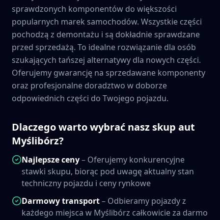
sprawdzonych komponentów do większości
popularnych marek samochodów. Wszystkie części
pochodzą z demontażu i są dokładnie sprawdzane
przed sprzedażą. To idealne rozwiązanie dla osób
szukających tańszej alternatywy dla nowych części.
Oferujemy gwarancję na sprzedawane komponenty
oraz profesjonalne doradztwo w doborze
odpowiednich części do Twojego pojazdu.
Dlaczego warto wybrać nasz skup aut
Myślibórz
?
Najlepsze ceny
– Oferujemy konkurencyjne
stawki skupu, biorąc pod uwagę aktualny stan
techniczny pojazdu i ceny rynkowe
Darmowy transport
– Odbieramy pojazdy z
każdego miejsca w
Myślibórz
całkowicie za darmo