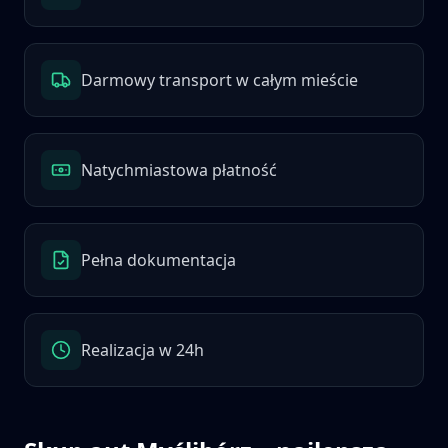
Darmowy transport w całym mieście
Natychmiastowa płatność
Pełna dokumentacja
Realizacja w 24h