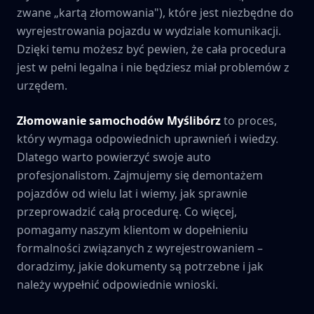
zwane „kartą złomowania"), które jest niezbędne do
wyrejestrowania pojazdu w wydziale komunikacji.
Dzięki temu możesz być pewien, że cała procedura
jest w pełni legalna i nie będziesz miał problemów z
urzędem.
Złomowanie samochodów
Myślibórz
to proces,
który wymaga odpowiednich uprawnień i wiedzy.
Dlatego warto powierzyć swoje auto
profesjonalistom. Zajmujemy się demontażem
pojazdów od wielu lat i wiemy, jak sprawnie
przeprowadzić całą procedurę. Co więcej,
pomagamy naszym klientom w dopełnieniu
formalności związanych z wyrejestrowaniem –
doradzimy, jakie dokumenty są potrzebne i jak
należy wypełnić odpowiednie wnioski.