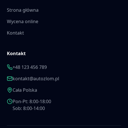
Strona główna
Wycena online
Kontakt
Kontakt
+48 123 456 789
kontakt@autozlom.pl
Cała Polska
Pon-Pt: 8:00-18:00
Sob: 8:00-14:00