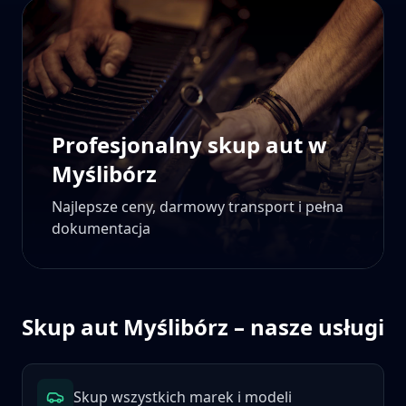
Profesjonalny skup aut w
Myślibórz
Najlepsze ceny, darmowy transport i pełna
dokumentacja
Skup aut
Myślibórz
– nasze usługi
Skup wszystkich marek i modeli