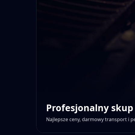
Profesjonalny skup
Najlepsze ceny, darmowy transport i 