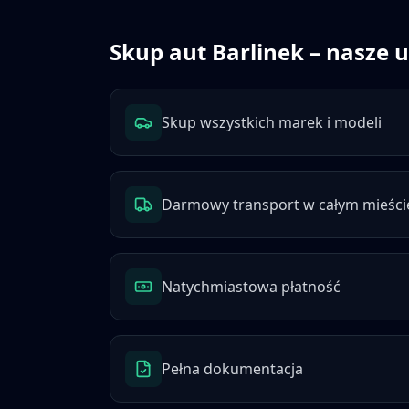
Skup aut
Barlinek
– nasze u
Skup wszystkich marek i modeli
Darmowy transport w całym mieści
Natychmiastowa płatność
Pełna dokumentacja