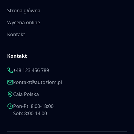
Strona główna
Wycena online
Kontakt
Kontakt
+48 123 456 789
kontakt@autozlom.pl
Cała Polska
Pon-Pt: 8:00-18:00
Sob: 8:00-14:00