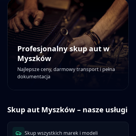
Profesjonalny skup aut w
Myszków
Najlepsze ceny, darmowy transport i pełna
dokumentacja
Skup aut
Myszków
– nasze usługi
Skup wszystkich marek i modeli