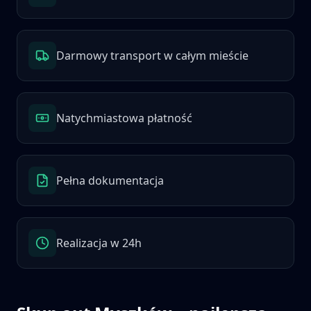
Darmowy transport w całym mieście
Natychmiastowa płatność
Pełna dokumentacja
Realizacja w 24h