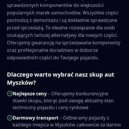
sprawdzonych komponentów do większości
popularnych marek samochodów. Wszystkie części
pochodzą z demontażu i są dokładnie sprawdzane
przed sprzedażą. To idealne rozwiązanie dla osób
szukających tańszej alternatywy dla nowych części.
Oferujemy gwarancję na sprzedawane komponenty
oraz profesjonalne doradztwo w doborze
odpowiednich części do Twojego pojazdu.
Dlaczego warto wybrać nasz skup aut
Myszków
?
Najlepsze ceny
– Oferujemy konkurencyjne
stawki skupu, biorąc pod uwagę aktualny stan
techniczny pojazdu i ceny rynkowe
Darmowy transport
– Odbieramy pojazdy z
każdego miejsca w
Myszków
całkowicie za darmo