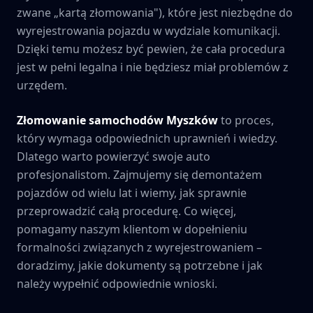
zwane „kartą złomowania"), które jest niezbędne do
wyrejestrowania pojazdu w wydziale komunikacji.
Dzięki temu możesz być pewien, że cała procedura
jest w pełni legalna i nie będziesz miał problemów z
urzędem.
Złomowanie samochodów
Myszków
to proces,
który wymaga odpowiednich uprawnień i wiedzy.
Dlatego warto powierzyć swoje auto
profesjonalistom. Zajmujemy się demontażem
pojazdów od wielu lat i wiemy, jak sprawnie
przeprowadzić całą procedurę. Co więcej,
pomagamy naszym klientom w dopełnieniu
formalności związanych z wyrejestrowaniem –
doradzimy, jakie dokumenty są potrzebne i jak
należy wypełnić odpowiednie wnioski.