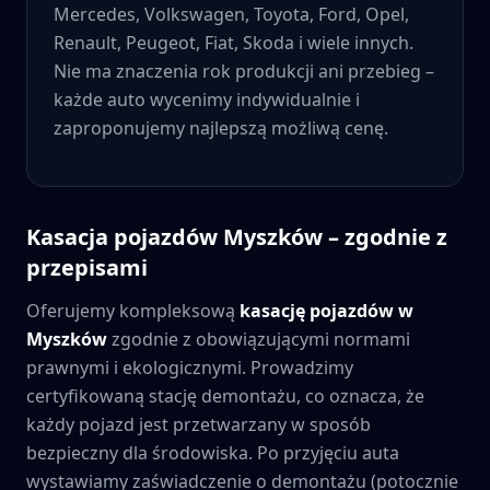
Mercedes, Volkswagen, Toyota, Ford, Opel,
Renault, Peugeot, Fiat, Skoda i wiele innych.
Nie ma znaczenia rok produkcji ani przebieg –
każde auto wycenimy indywidualnie i
zaproponujemy najlepszą możliwą cenę.
Kasacja pojazdów
Myszków
– zgodnie z
przepisami
Oferujemy kompleksową
kasację pojazdów w
Myszków
zgodnie z obowiązującymi normami
prawnymi i ekologicznymi. Prowadzimy
certyfikowaną stację demontażu, co oznacza, że
każdy pojazd jest przetwarzany w sposób
bezpieczny dla środowiska. Po przyjęciu auta
wystawiamy zaświadczenie o demontażu (potocznie