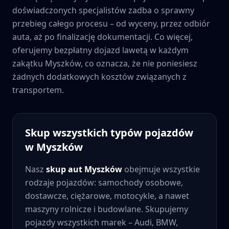
doświadczonych specjalistów zadba o sprawny
przebieg całego procesu – od wyceny, przez odbiór
auta, aż po finalizację dokumentacji. Co więcej,
oferujemy bezpłatny dojazd lawetą w każdym
zakątku
Myszków
, co oznacza, że nie poniesiesz
żadnych dodatkowych kosztów związanych z
transportem.
Skup wszystkich typów pojazdów
w
Myszków
Nasz
skup aut
Myszków
obejmuje wszystkie
rodzaje pojazdów: samochody osobowe,
dostawcze, ciężarowe, motocykle, a nawet
maszyny rolnicze i budowlane. Skupujemy
pojazdy wszystkich marek – Audi, BMW,