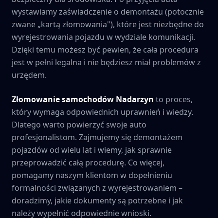
wystawiamy zaświadczenie o demontażu (potocznie
zwane „kartą złomowania"), które jest niezbędne do
wyrejestrowania pojazdu w wydziale komunikacji.
Dzięki temu możesz być pewien, że cała procedura
jest w pełni legalna i nie będziesz miał problemów z
urzędem.
Złomowanie samochodów
Nadarzyn
to proces,
który wymaga odpowiednich uprawnień i wiedzy.
Dlatego warto powierzyć swoje auto
profesjonalistom. Zajmujemy się demontażem
pojazdów od wielu lat i wiemy, jak sprawnie
przeprowadzić całą procedurę. Co więcej,
pomagamy naszym klientom w dopełnieniu
formalności związanych z wyrejestrowaniem –
doradzimy, jakie dokumenty są potrzebne i jak
należy wypełnić odpowiednie wnioski.