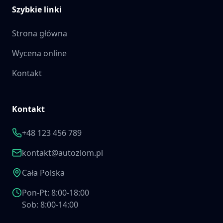
Szybkie linki
Strona główna
Wycena online
Kontakt
Kontakt
+48 123 456 789
kontakt@autozlom.pl
Cała Polska
Pon-Pt: 8:00-18:00
Sob: 8:00-14:00