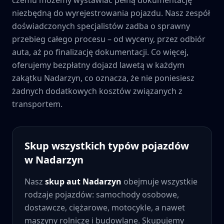
niezbędną do wyrejestrowania pojazdu. Nasz zespół
doświadczonych specjalistów zadba o sprawny
przebieg całego procesu – od wyceny, przez odbiór
auta, aż po finalizację dokumentacji. Co więcej,
oferujemy bezpłatny dojazd lawetą w każdym
zakątku
Nadarzyn
, co oznacza, że nie poniesiesz
żadnych dodatkowych kosztów związanych z
transportem.
Skup wszystkich typów pojazdów
w
Nadarzyn
Nasz
skup aut
Nadarzyn
obejmuje wszystkie
rodzaje pojazdów: samochody osobowe,
dostawcze, ciężarowe, motocykle, a nawet
maszyny rolnicze i budowlane. Skupujemy