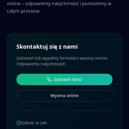
online – odpowiemy natychmiast i pomożemy w
całym procesie.
Skontaktuj się z nami
Zadzwoń lub wypełnij formularz wyceny online.
Odpowiemy natychmiast!
Zadzwoń teraz
Wycena online
Odbiór w 24h