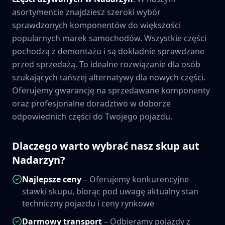
asortymencie znajdziesz szeroki wybór
sprawdzonych komponentów do większości
popularnych marek samochodów. Wszystkie części
pochodzą z demontażu i są dokładnie sprawdzane
przed sprzedażą. To idealne rozwiązanie dla osób
szukających tańszej alternatywy dla nowych części.
Oferujemy gwarancję na sprzedawane komponenty
oraz profesjonalne doradztwo w doborze
odpowiednich części do Twojego pojazdu.
Dlaczego warto wybrać nasz skup aut
Nadarzyn
?
Najlepsze ceny
– Oferujemy konkurencyjne
stawki skupu, biorąc pod uwagę aktualny stan
techniczny pojazdu i ceny rynkowe
Darmowy transport
– Odbieramy pojazdy z