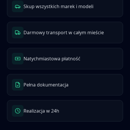
Skup wszystkich marek i modeli
Darmowy transport w całym mieście
Natychmiastowa płatność
Pełna dokumentacja
Realizacja w 24h