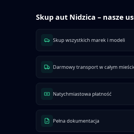
Skup aut
Nidzica
– nasze us
Skup wszystkich marek i modeli
Darmowy transport w całym mieści
Natychmiastowa płatność
Pełna dokumentacja