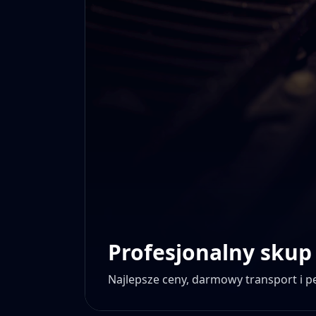
Profesjonalny skup
Najlepsze ceny, darmowy transport i 