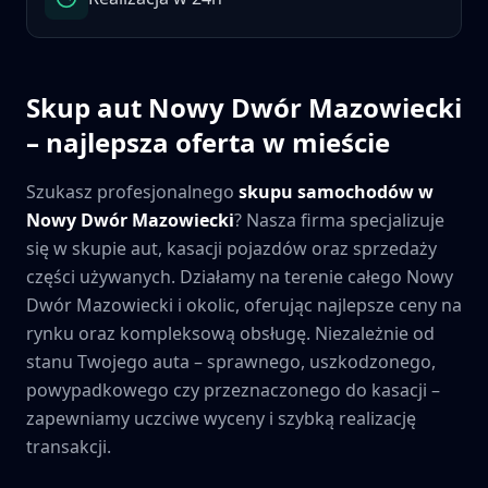
Skup aut
Nowy Dwór Mazowiecki
– najlepsza oferta w mieście
Szukasz profesjonalnego
skupu samochodów w
Nowy Dwór Mazowiecki
? Nasza firma specjalizuje
się w skupie aut, kasacji pojazdów oraz sprzedaży
części używanych. Działamy na terenie całego
Nowy
Dwór Mazowiecki
i okolic, oferując najlepsze ceny na
rynku oraz kompleksową obsługę. Niezależnie od
stanu Twojego auta – sprawnego, uszkodzonego,
powypadkowego czy przeznaczonego do kasacji –
zapewniamy uczciwe wyceny i szybką realizację
transakcji.