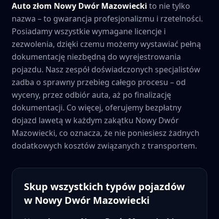
Auto złom
Nowy Dwór Mazowiecki
to nie tylko
nazwa – to gwarancja profesjonalizmu i rzetelności.
Posiadamy wszystkie wymagane licencje i
zezwolenia, dzięki czemu możemy wystawiać pełną
dokumentację niezbędną do wyrejestrowania
pojazdu. Nasz zespół doświadczonych specjalistów
zadba o sprawny przebieg całego procesu – od
wyceny, przez odbiór auta, aż po finalizację
dokumentacji. Co więcej, oferujemy bezpłatny
dojazd lawetą w każdym zakątku
Nowy Dwór
Mazowiecki
, co oznacza, że nie poniesiesz żadnych
dodatkowych kosztów związanych z transportem.
Skup wszystkich typów pojazdów
w
Nowy Dwór Mazowiecki