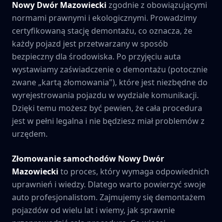
Nowy Dwór Mazowiecki
zgodnie z obowiązującymi
normami prawnymi i ekologicznymi. Prowadzimy
certyfikowaną stację demontażu, co oznacza, że
każdy pojazd jest przetwarzany w sposób
bezpieczny dla środowiska. Po przyjęciu auta
wystawiamy zaświadczenie o demontażu (potocznie
zwane „kartą złomowania"), które jest niezbędne do
wyrejestrowania pojazdu w wydziale komunikacji.
Dzięki temu możesz być pewien, że cała procedura
jest w pełni legalna i nie będziesz miał problemów z
urzędem.
Złomowanie samochodów
Nowy Dwór
Mazowiecki
to proces, który wymaga odpowiednich
uprawnień i wiedzy. Dlatego warto powierzyć swoje
auto profesjonalistom. Zajmujemy się demontażem
pojazdów od wielu lat i wiemy, jak sprawnie