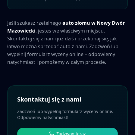
Jeśli szukasz rzetelnego
auto złomu w
Nowy Dwór
Mazowiecki
, jesteś we właściwym miejscu.
Skontaktuj się z nami już dziś i przekonaj się, jak
łatwo można sprzedać auto z nami. Zadzwoń lub
wypełnij formularz wyceny online – odpowiemy
natychmiast i pomożemy w całym procesie.
Skontaktuj się z nami
Zadzwoń lub wypełnij formularz wyceny online.
Odpowiemy natychmiast!
Zadzwoń teraz