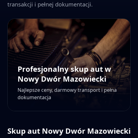
transakcji i pełnej dokumentacji.
Profesjonalny skup aut w
Nowy Dwór Mazowiecki
Najlepsze ceny, darmowy transport i pełna
dokumentacja
Skup aut
Nowy Dwór Mazowiecki