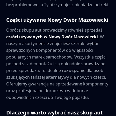
bezproblemowo, a Ty otrzymujesz pieniądze od ręki.
Części używane
Nowy Dwór Mazowiecki
Oprócz skupu aut prowadzimy również sprzedaż
części używanych w
Nowy Dwór Mazowiecki
. W
naszym asortymencie znajdziesz szeroki wybór
sprawdzonych komponentów do większości
popularnych marek samochodów. Wszystkie części
pochodzą z demontażu i są dokładnie sprawdzane
przed sprzedażą. To idealne rozwiązanie dla osób
szukających tańszej alternatywy dla nowych części.
Oferujemy gwarancję na sprzedawane komponenty
oraz profesjonalne doradztwo w doborze
odpowiednich części do Twojego pojazdu.
Dlaczego warto wybrać nasz skup aut