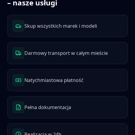
– nasze usługi
Skup wszystkich marek i modeli
Darmowy transport w całym mieście
Natychmiastowa płatność
Pełna dokumentacja
Realizacja w 24h