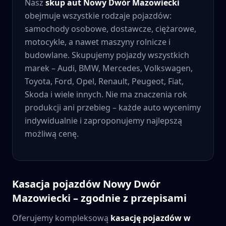
Nasz
skup aut
Nowy Dwór Mazowiecki
obejmuje wszystkie rodzaje pojazdów:
samochody osobowe, dostawcze, ciężarowe,
motocykle, a nawet maszyny rolnicze i
budowlane. Skupujemy pojazdy wszystkich
marek – Audi, BMW, Mercedes, Volkswagen,
Toyota, Ford, Opel, Renault, Peugeot, Fiat,
Skoda i wiele innych. Nie ma znaczenia rok
produkcji ani przebieg – każde auto wycenimy
indywidualnie i zaproponujemy najlepszą
możliwą cenę.
Kasacja pojazdów
Nowy Dwór
Mazowiecki
– zgodnie z przepisami
Oferujemy kompleksową
kasację pojazdów w