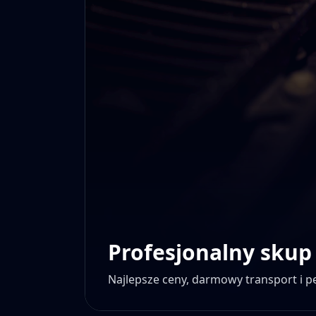
Profesjonalny skup
Najlepsze ceny, darmowy transport i 