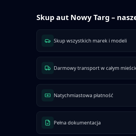
Skup aut
Nowy Targ
– nasze
Skup wszystkich marek i modeli
Darmowy transport w całym mieści
Natychmiastowa płatność
Pełna dokumentacja