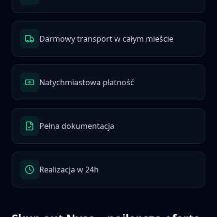
Darmowy transport w całym mieście
Natychmiastowa płatność
Pełna dokumentacja
Realizacja w 24h