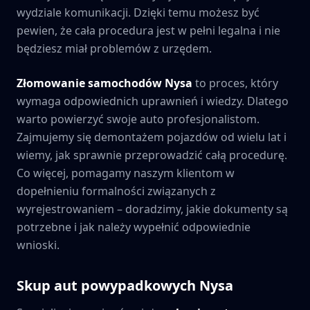
wydziale komunikacji. Dzięki temu możesz być
pewien, że cała procedura jest w pełni legalna i nie
będziesz miał problemów z urzędem.
Złomowanie samochodów
Nysa
to proces, który
wymaga odpowiednich uprawnień i wiedzy. Dlatego
warto powierzyć swoje auto profesjonalistom.
Zajmujemy się demontażem pojazdów od wielu lat i
wiemy, jak sprawnie przeprowadzić całą procedurę.
Co więcej, pomagamy naszym klientom w
dopełnieniu formalności związanych z
wyrejestrowaniem – doradzimy, jakie dokumenty są
potrzebne i jak należy wypełnić odpowiednie
wnioski.
Skup aut powypadkowych
Nysa