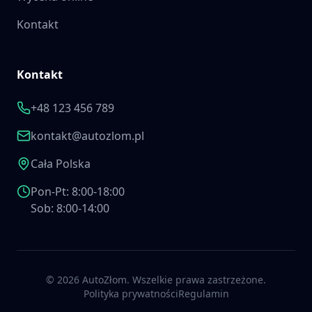
Kontakt
Kontakt
+48 123 456 789
kontakt@autozlom.pl
Cała Polska
Pon-Pt: 8:00-18:00
Sob: 8:00-14:00
©
2026
AutoZłom. Wszelkie prawa zastrzeżone.
Polityka prywatności
Regulamin