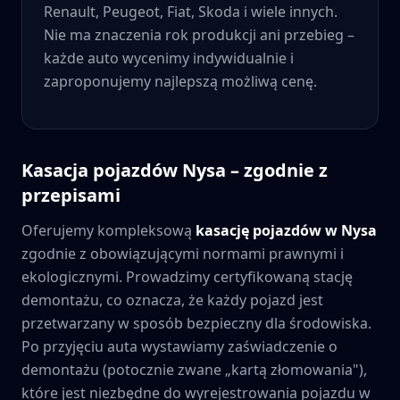
Renault, Peugeot, Fiat, Skoda i wiele innych.
Nie ma znaczenia rok produkcji ani przebieg –
każde auto wycenimy indywidualnie i
zaproponujemy najlepszą możliwą cenę.
Kasacja pojazdów
Nysa
– zgodnie z
przepisami
Oferujemy kompleksową
kasację pojazdów w
Nysa
zgodnie z obowiązującymi normami prawnymi i
ekologicznymi. Prowadzimy certyfikowaną stację
demontażu, co oznacza, że każdy pojazd jest
przetwarzany w sposób bezpieczny dla środowiska.
Po przyjęciu auta wystawiamy zaświadczenie o
demontażu (potocznie zwane „kartą złomowania"),
które jest niezbędne do wyrejestrowania pojazdu w