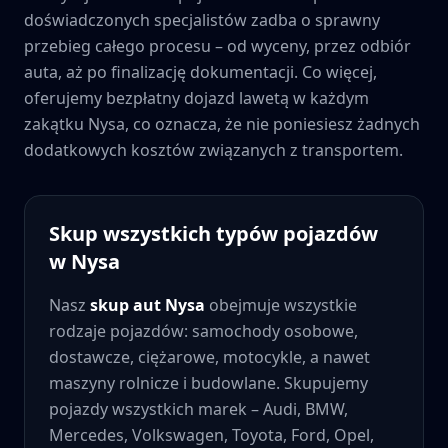
doświadczonych specjalistów zadba o sprawny
przebieg całego procesu – od wyceny, przez odbiór
auta, aż po finalizację dokumentacji. Co więcej,
oferujemy bezpłatny dojazd lawetą w każdym
zakątku
Nysa
, co oznacza, że nie poniesiesz żadnych
dodatkowych kosztów związanych z transportem.
Skup wszystkich typów pojazdów
w
Nysa
Nasz
skup aut
Nysa
obejmuje wszystkie
rodzaje pojazdów: samochody osobowe,
dostawcze, ciężarowe, motocykle, a nawet
maszyny rolnicze i budowlane. Skupujemy
pojazdy wszystkich marek – Audi, BMW,
Mercedes, Volkswagen, Toyota, Ford, Opel,