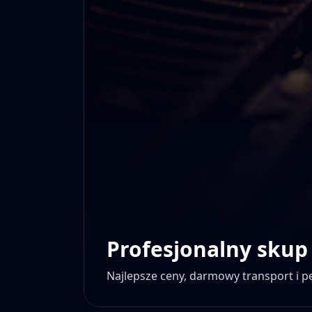
Profesjonalny skup
Najlepsze ceny, darmowy transport i 