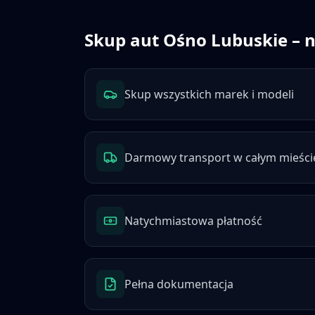
Skup aut
Ośno Lubuskie
– n
Skup wszystkich marek i modeli
Darmowy transport w całym mieści
Natychmiastowa płatność
Pełna dokumentacja