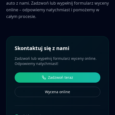
auto z nami. Zadzwoń lub wypełnij formularz wyceny
online – odpowiemy natychmiast i pomożemy w
całym procesie.
Skontaktuj się z nami
Zadzwoń lub wypełnij formularz wyceny online.
Odpowiemy natychmiast!
Zadzwoń teraz
Wycena online