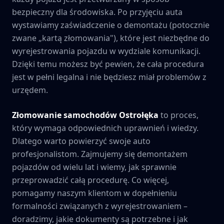
bezpieczny dla środowiska. Po przyjęciu auta
wystawiamy zaświadczenie o demontażu (potocznie
zwane „kartą złomowania"), które jest niezbędne do
wyrejestrowania pojazdu w wydziale komunikacji.
Dzięki temu możesz być pewien, że cała procedura
jest w pełni legalna i nie będziesz miał problemów z
urzędem.
Złomowanie samochodów
Ostrołęka
to proces,
który wymaga odpowiednich uprawnień i wiedzy.
Dlatego warto powierzyć swoje auto
profesjonalistom. Zajmujemy się demontażem
pojazdów od wielu lat i wiemy, jak sprawnie
przeprowadzić całą procedurę. Co więcej,
pomagamy naszym klientom w dopełnieniu
formalności związanych z wyrejestrowaniem –
doradzimy, jakie dokumenty są potrzebne i jak