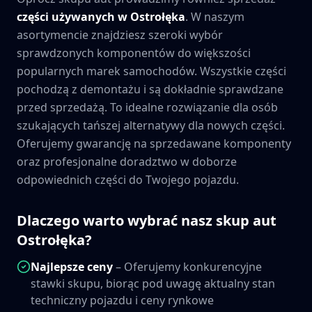
części używanych w
Ostrołęka
. W naszym
asortymencie znajdziesz szeroki wybór
sprawdzonych komponentów do większości
popularnych marek samochodów. Wszystkie części
pochodzą z demontażu i są dokładnie sprawdzane
przed sprzedażą. To idealne rozwiązanie dla osób
szukających tańszej alternatywy dla nowych części.
Oferujemy gwarancję na sprzedawane komponenty
oraz profesjonalne doradztwo w doborze
odpowiednich części do Twojego pojazdu.
Dlaczego warto wybrać nasz skup aut
Ostrołęka
?
Najlepsze ceny
– Oferujemy konkurencyjne
stawki skupu, biorąc pod uwagę aktualny stan
techniczny pojazdu i ceny rynkowe