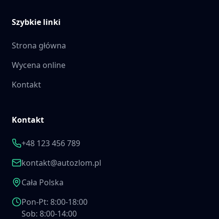
Szybkie linki
Strona główna
Wycena online
Kontakt
Kontakt
+48 123 456 789
kontakt@autozlom.pl
Cała Polska
Pon-Pt: 8:00-18:00
Sob: 8:00-14:00