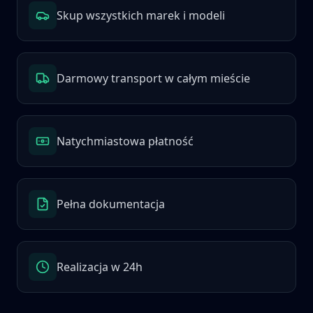
Skup wszystkich marek i modeli
Darmowy transport w całym mieście
Natychmiastowa płatność
Pełna dokumentacja
Realizacja w 24h