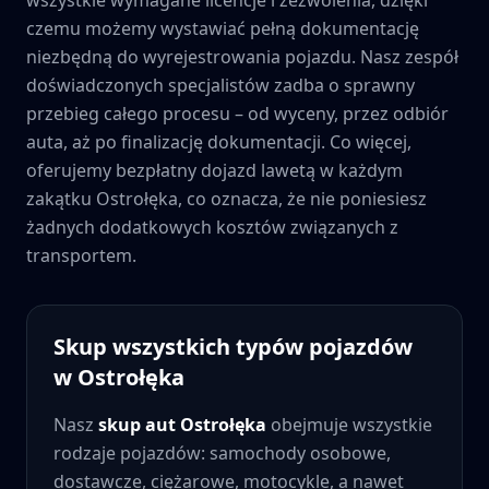
czemu możemy wystawiać pełną dokumentację
niezbędną do wyrejestrowania pojazdu. Nasz zespół
doświadczonych specjalistów zadba o sprawny
przebieg całego procesu – od wyceny, przez odbiór
auta, aż po finalizację dokumentacji. Co więcej,
oferujemy bezpłatny dojazd lawetą w każdym
zakątku
Ostrołęka
, co oznacza, że nie poniesiesz
żadnych dodatkowych kosztów związanych z
transportem.
Skup wszystkich typów pojazdów
w
Ostrołęka
Nasz
skup aut
Ostrołęka
obejmuje wszystkie
rodzaje pojazdów: samochody osobowe,
dostawcze, ciężarowe, motocykle, a nawet