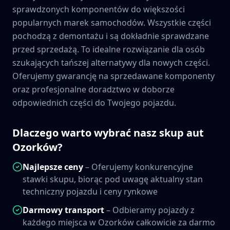
sprawdzonych komponentów do większości
popularnych marek samochodów. Wszystkie części
pochodzą z demontażu i są dokładnie sprawdzane
przed sprzedażą. To idealne rozwiązanie dla osób
szukających tańszej alternatywy dla nowych części.
Oferujemy gwarancję na sprzedawane komponenty
oraz profesjonalne doradztwo w doborze
odpowiednich części do Twojego pojazdu.
Dlaczego warto wybrać nasz skup aut
Ozorków
?
Najlepsze ceny
– Oferujemy konkurencyjne
stawki skupu, biorąc pod uwagę aktualny stan
techniczny pojazdu i ceny rynkowe
Darmowy transport
– Odbieramy pojazdy z
każdego miejsca w
Ozorków
całkowicie za darmo