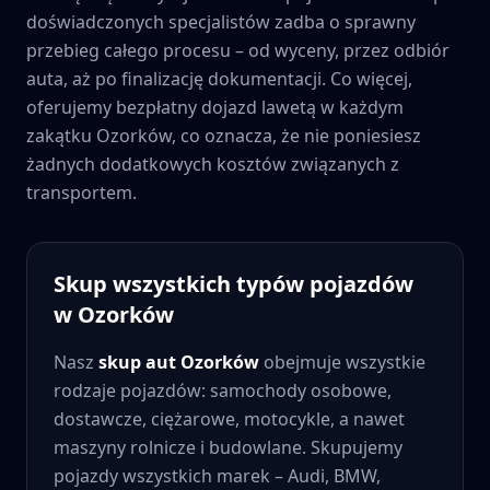
doświadczonych specjalistów zadba o sprawny
przebieg całego procesu – od wyceny, przez odbiór
auta, aż po finalizację dokumentacji. Co więcej,
oferujemy bezpłatny dojazd lawetą w każdym
zakątku
Ozorków
, co oznacza, że nie poniesiesz
żadnych dodatkowych kosztów związanych z
transportem.
Skup wszystkich typów pojazdów
w
Ozorków
Nasz
skup aut
Ozorków
obejmuje wszystkie
rodzaje pojazdów: samochody osobowe,
dostawcze, ciężarowe, motocykle, a nawet
maszyny rolnicze i budowlane. Skupujemy
pojazdy wszystkich marek – Audi, BMW,