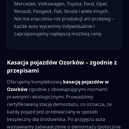
Mercedes, Volkswagen, Toyota, Ford, Opel,
Renault, Peugeot, Fiat, Skoda i wiele innych.
Nie ma znaczenia rok produkcji ani przebieg –
każde auto wycenimy indywidualnie i
zaproponujemy najlepszą możliwą cenę.
Kasacja pojazdów
Ozorków
– zgodnie z
przepisami
Oferujemy kompleksową
kasację pojazdów w
Ozorków
zgodnie z obowiązującymi normami
prawnymi i ekologicznymi. Prowadzimy
certyfikowaną stację demontażu, co oznacza, że
każdy pojazd jest przetwarzany w sposób
bezpieczny dla środowiska. Po przyjęciu auta
wystawiamy zaświadczenie o demontażu (potocznie