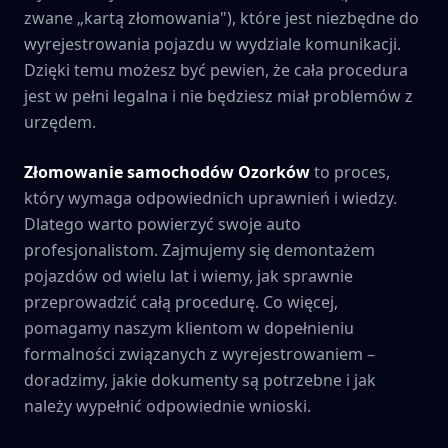
zwane „kartą złomowania"), które jest niezbędne do
wyrejestrowania pojazdu w wydziale komunikacji.
Dzięki temu możesz być pewien, że cała procedura
jest w pełni legalna i nie będziesz miał problemów z
urzędem.
Złomowanie samochodów
Ozorków
to proces,
który wymaga odpowiednich uprawnień i wiedzy.
Dlatego warto powierzyć swoje auto
profesjonalistom. Zajmujemy się demontażem
pojazdów od wielu lat i wiemy, jak sprawnie
przeprowadzić całą procedurę. Co więcej,
pomagamy naszym klientom w dopełnieniu
formalności związanych z wyrejestrowaniem –
doradzimy, jakie dokumenty są potrzebne i jak
należy wypełnić odpowiednie wnioski.