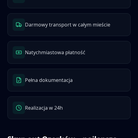
Darmowy transport w całym mieście
Natychmiastowa płatność
Pełna dokumentacja
Realizacja w 24h