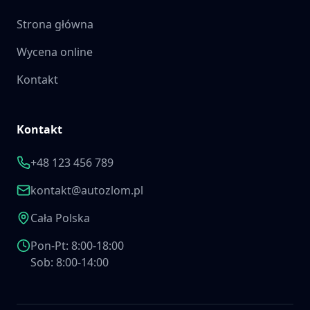
Strona główna
Wycena online
Kontakt
Kontakt
+48 123 456 789
kontakt@autozlom.pl
Cała Polska
Pon-Pt: 8:00-18:00
Sob: 8:00-14:00