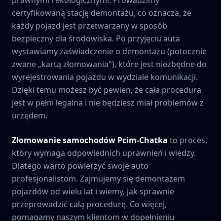
certyfikowaną stację demontażu, co oznacza, że
każdy pojazd jest przetwarzany w sposób
bezpieczny dla środowiska. Po przyjęciu auta
wystawiamy zaświadczenie o demontażu (potocznie
zwane „kartą złomowania"), które jest niezbędne do
wyrejestrowania pojazdu w wydziale komunikacji.
Dzięki temu możesz być pewien, że cała procedura
jest w pełni legalna i nie będziesz miał problemów z
urzędem.
Złomowanie samochodów
Pcim-Chatka
to proces,
który wymaga odpowiednich uprawnień i wiedzy.
Dlatego warto powierzyć swoje auto
profesjonalistom. Zajmujemy się demontażem
pojazdów od wielu lat i wiemy, jak sprawnie
przeprowadzić całą procedurę. Co więcej,
pomagamy naszym klientom w dopełnieniu