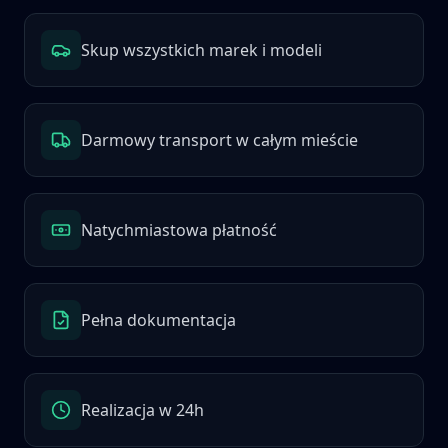
Skup wszystkich marek i modeli
Darmowy transport w całym mieście
Natychmiastowa płatność
Pełna dokumentacja
Realizacja w 24h