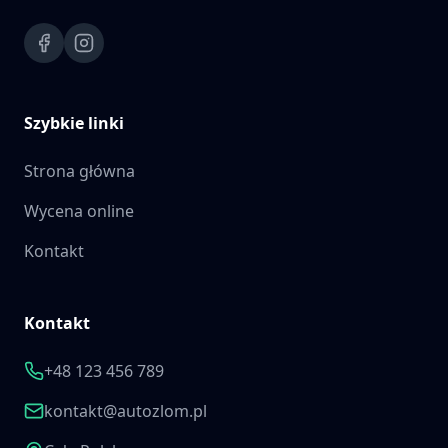
Szybkie linki
Strona główna
Wycena online
Kontakt
Kontakt
+48 123 456 789
kontakt@autozlom.pl