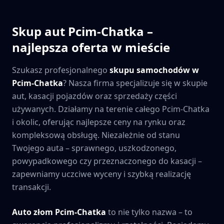
Skup aut
Pcim-Chatka
–
najlepsza oferta w mieście
Szukasz profesjonalnego
skupu samochodów w
Pcim-Chatka
? Nasza firma specjalizuje się w skupie
aut, kasacji pojazdów oraz sprzedaży części
używanych. Działamy na terenie całego
Pcim-Chatka
i okolic, oferując najlepsze ceny na rynku oraz
kompleksową obsługę. Niezależnie od stanu
Twojego auta – sprawnego, uszkodzonego,
powypadkowego czy przeznaczonego do kasacji –
zapewniamy uczciwe wyceny i szybką realizację
transakcji.
Auto złom
Pcim-Chatka
to nie tylko nazwa – to