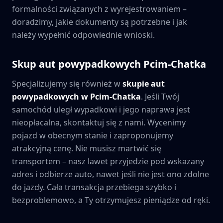
formalności związanych z wyrejestrowaniem –
doradzimy, jakie dokumenty są potrzebne i jak
należy wypełnić odpowiednie wnioski.
Skup aut powypadkowych
Pcim-Chatka
Specjalizujemy się również w
skupie aut
powypadkowych w
Pcim-Chatka
. Jeśli Twój
samochód uległ wypadkowi i jego naprawa jest
nieopłacalna, skontaktuj się z nami. Wycenimy
pojazd w obecnym stanie i zaproponujemy
atrakcyjną cenę. Nie musisz martwić się
transportem – nasz lawet przyjedzie pod wskazany
adres i odbierze auto, nawet jeśli nie jest ono zdolne
do jazdy. Cała transakcja przebiega szybko i
bezproblemowo, a Ty otrzymujesz pieniądze od ręki.