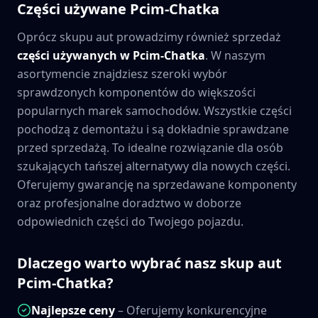
Części używane
Pcim-Chatka
Oprócz skupu aut prowadzimy również sprzedaż
części używanych w
Pcim-Chatka
. W naszym
asortymencie znajdziesz szeroki wybór
sprawdzonych komponentów do większości
popularnych marek samochodów. Wszystkie części
pochodzą z demontażu i są dokładnie sprawdzane
przed sprzedażą. To idealne rozwiązanie dla osób
szukających tańszej alternatywy dla nowych części.
Oferujemy gwarancję na sprzedawane komponenty
oraz profesjonalne doradztwo w doborze
odpowiednich części do Twojego pojazdu.
Dlaczego warto wybrać nasz skup aut
Pcim-Chatka
?
Najlepsze ceny
– Oferujemy konkurencyjne