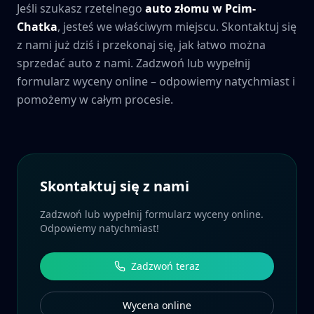
Jeśli szukasz rzetelnego
auto złomu w
Pcim-
Chatka
, jesteś we właściwym miejscu. Skontaktuj się
z nami już dziś i przekonaj się, jak łatwo można
sprzedać auto z nami. Zadzwoń lub wypełnij
formularz wyceny online – odpowiemy natychmiast i
pomożemy w całym procesie.
Skontaktuj się z nami
Zadzwoń lub wypełnij formularz wyceny online.
Odpowiemy natychmiast!
Zadzwoń teraz
Wycena online