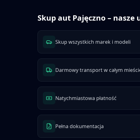
Skup aut
Pajęczno
– nasze 
Skup wszystkich marek i modeli
Darmowy transport w całym mieści
Natychmiastowa płatność
Pełna dokumentacja