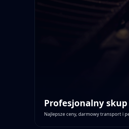
Profesjonalny skup
Najlepsze ceny, darmowy transport i 