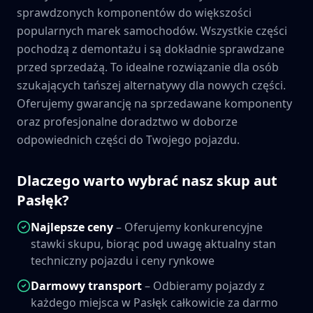
sprawdzonych komponentów do większości
popularnych marek samochodów. Wszystkie części
pochodzą z demontażu i są dokładnie sprawdzane
przed sprzedażą. To idealne rozwiązanie dla osób
szukających tańszej alternatywy dla nowych części.
Oferujemy gwarancję na sprzedawane komponenty
oraz profesjonalne doradztwo w doborze
odpowiednich części do Twojego pojazdu.
Dlaczego warto wybrać nasz skup aut
Pasłęk
?
Najlepsze ceny
– Oferujemy konkurencyjne
stawki skupu, biorąc pod uwagę aktualny stan
techniczny pojazdu i ceny rynkowe
Darmowy transport
– Odbieramy pojazdy z
każdego miejsca w
Pasłęk
całkowicie za darmo