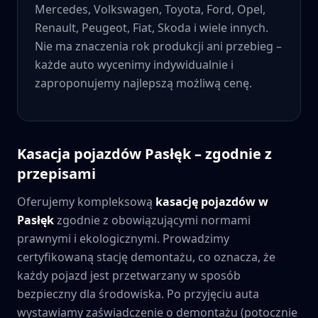
Mercedes, Volkswagen, Toyota, Ford, Opel,
Renault, Peugeot, Fiat, Skoda i wiele innych.
Nie ma znaczenia rok produkcji ani przebieg –
każde auto wycenimy indywidualnie i
zaproponujemy najlepszą możliwą cenę.
Kasacja pojazdów
Pasłęk
– zgodnie z
przepisami
Oferujemy kompleksową
kasację pojazdów w
Pasłęk
zgodnie z obowiązującymi normami
prawnymi i ekologicznymi. Prowadzimy
certyfikowaną stację demontażu, co oznacza, że
każdy pojazd jest przetwarzany w sposób
bezpieczny dla środowiska. Po przyjęciu auta
wystawiamy zaświadczenie o demontażu (potocznie