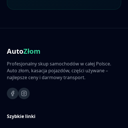
Auto
Złom
Profesjonalny skup samochodów w całej Polsce.
Auto złom, kasacja pojazdów, części używane –
najlepsze ceny i darmowy transport.
Szybkie linki