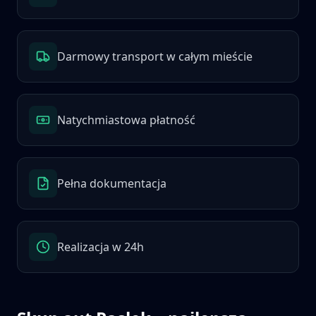
Darmowy transport w całym mieście
Natychmiastowa płatność
Pełna dokumentacja
Realizacja w 24h