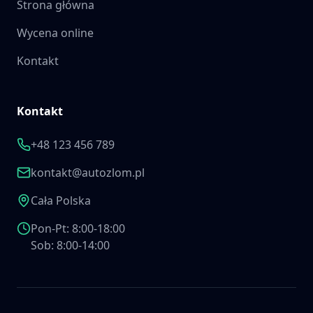
Strona główna
Wycena online
Kontakt
Kontakt
+48 123 456 789
kontakt@autozlom.pl
Cała Polska
Pon-Pt: 8:00-18:00
Sob: 8:00-14:00