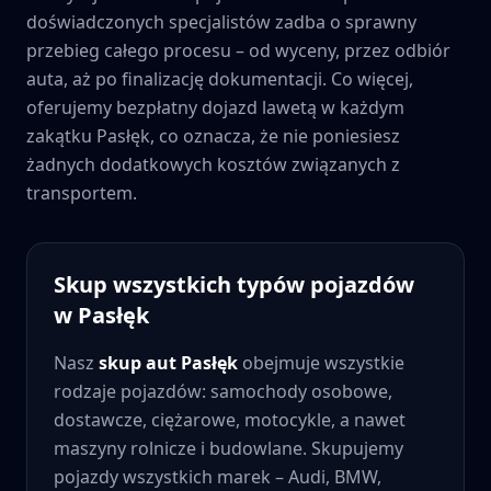
doświadczonych specjalistów zadba o sprawny
przebieg całego procesu – od wyceny, przez odbiór
auta, aż po finalizację dokumentacji. Co więcej,
oferujemy bezpłatny dojazd lawetą w każdym
zakątku
Pasłęk
, co oznacza, że nie poniesiesz
żadnych dodatkowych kosztów związanych z
transportem.
Skup wszystkich typów pojazdów
w
Pasłęk
Nasz
skup aut
Pasłęk
obejmuje wszystkie
rodzaje pojazdów: samochody osobowe,
dostawcze, ciężarowe, motocykle, a nawet
maszyny rolnicze i budowlane. Skupujemy
pojazdy wszystkich marek – Audi, BMW,