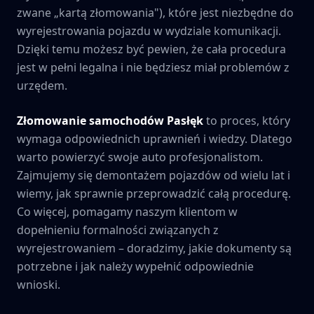
zwane „kartą złomowania"), które jest niezbędne do
wyrejestrowania pojazdu w wydziale komunikacji.
Dzięki temu możesz być pewien, że cała procedura
jest w pełni legalna i nie będziesz miał problemów z
urzędem.
Złomowanie samochodów
Pasłęk
to proces, który
wymaga odpowiednich uprawnień i wiedzy. Dlatego
warto powierzyć swoje auto profesjonalistom.
Zajmujemy się demontażem pojazdów od wielu lat i
wiemy, jak sprawnie przeprowadzić całą procedurę.
Co więcej, pomagamy naszym klientom w
dopełnieniu formalności związanych z
wyrejestrowaniem – doradzimy, jakie dokumenty są
potrzebne i jak należy wypełnić odpowiednie
wnioski.